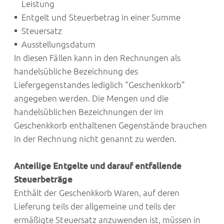
Leistung
Entgelt und Steuerbetrag in einer Summe
Steuersatz
Ausstellungsdatum
In diesen Fällen kann in den Rechnungen als
handelsübliche Bezeichnung des
Liefergegenstandes lediglich "Geschenkkorb"
angegeben werden. Die Mengen und die
handelsüblichen Bezeichnungen der im
Geschenkkorb enthaltenen Gegenstände brauchen
in der Rechnung nicht genannt zu werden.
Anteilige Entgelte und darauf entfallende
Steuerbeträge
Enthält der Geschenkkorb Waren, auf deren
Lieferung teils der allgemeine und teils der
ermäßigte Steuersatz anzuwenden ist, müssen in