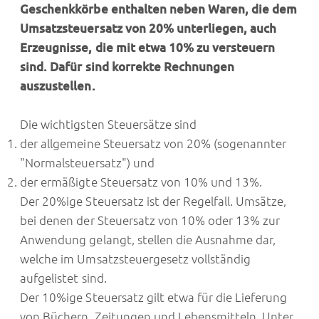
Geschenkkörbe enthalten neben Waren, die dem
Umsatzsteuersatz von 20% unterliegen, auch
Erzeugnisse, die mit etwa 10% zu versteuern
sind. Dafür sind korrekte Rechnungen
auszustellen.
Die wichtigsten Steuersätze sind
der allgemeine Steuersatz von 20% (sogenannter
"Normalsteuersatz") und
der ermäßigte Steuersatz von 10% und 13%.
Der 20%ige Steuersatz ist der Regelfall. Umsätze,
bei denen der Steuersatz von 10% oder 13% zur
Anwendung gelangt, stellen die Ausnahme dar,
welche im Umsatzsteuergesetz vollständig
aufgelistet sind.
Der 10%ige Steuersatz gilt etwa für die Lieferung
von Büchern, Zeitungen und Lebensmitteln. Unter