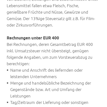
Lebensmittel fallen etwa Fleisch, Fische,
genießbare Früchte und Nüsse, Gewürze und
Gemüse. Der 13%ige Steuersatz gilt z.B. für Film-
oder Zirkusvorführungen.
Rechnungen unter EUR 400
Bei Rechnungen, deren Gesamtbetrag EUR 400
inkl. Umsatzsteuer nicht übersteigt, genügen
folgende Angaben, um zum Vorsteuerabzug zu
berechtigen:
Name und Anschrift des liefernden oder
leistenden Unternehmers
Menge und handelsübliche Bezeichnung der
Gegenstände bzw. Art und Umfang der
Leistungen
Tag/Zeitraum der Lieferung oder sonstigen