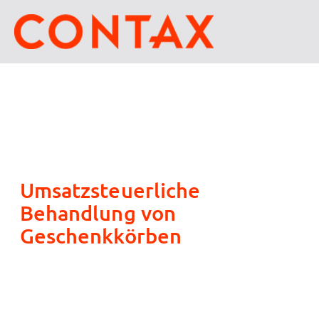
Umsatzsteuerliche
Behandlung von
Geschenkkörben