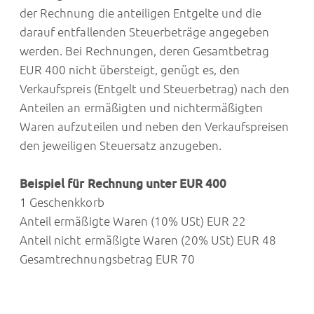
der Rechnung die anteiligen Entgelte und die
darauf entfallenden Steuerbeträge angegeben
werden. Bei Rechnungen, deren Gesamtbetrag
EUR 400 nicht übersteigt, genügt es, den
Verkaufspreis (Entgelt und Steuerbetrag) nach den
Anteilen an ermäßigten und nichtermäßigten
Waren aufzuteilen und neben den Verkaufspreisen
den jeweiligen Steuersatz anzugeben.
Beispiel für Rechnung unter EUR 400
1 Geschenkkorb
Anteil ermäßigte Waren (10% USt) EUR 22
Anteil nicht ermäßigte Waren (20% USt) EUR 48
Gesamtrechnungsbetrag EUR 70