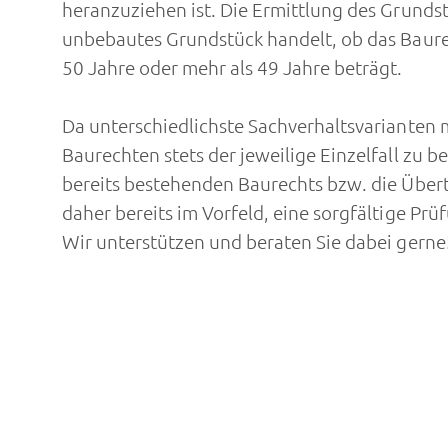
heranzuziehen ist. Die Ermittlung des Grunds
unbebautes Grundstück handelt, ob das Baure
50 Jahre oder mehr als 49 Jahre beträgt.
Da unterschiedlichste Sachverhaltsvarianten
Baurechten stets der jeweilige Einzelfall zu 
bereits bestehenden Baurechts bzw. die Übert
daher bereits im Vorfeld, eine sorgfältige 
Wir unterstützen und beraten Sie dabei gerne