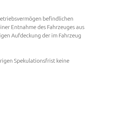
Betriebsvermögen befindlichen
einer Entnahme des Fahrzeuges aus
tigen Aufdeckung der im Fahrzeug
igen Spekulationsfrist keine