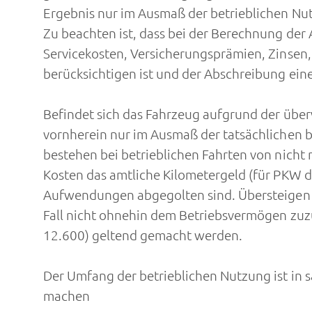
Ergebnis nur im Ausmaß der betrieblichen Nut
Zu beachten ist, dass bei der Berechnung d
Servicekosten, Versicherungsprämien, Zinsen,
berücksichtigen ist und der Abschreibung ein
Befindet sich das Fahrzeug aufgrund der üb
vornherein nur im Ausmaß der tatsächlichen b
bestehen bei betrieblichen Fahrten von nicht 
Kosten das amtliche Kilometergeld (für PKW 
Aufwendungen abgegolten sind. Übersteigen d
Fall nicht ohnehin dem Betriebsvermögen zuz
12.600) geltend gemacht werden.
Der Umfang der betrieblichen Nutzung ist in 
machen