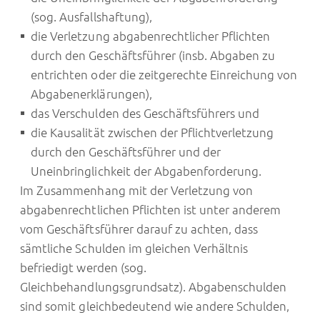
(sog. Ausfallshaftung),
die Verletzung abgabenrechtlicher Pflichten
durch den Geschäftsführer (insb. Abgaben zu
entrichten oder die zeitgerechte Einreichung von
Abgabenerklärungen),
das Verschulden des Geschäftsführers und
die Kausalität zwischen der Pflichtverletzung
durch den Geschäftsführer und der
Uneinbringlichkeit der Abgabenforderung.
Im Zusammenhang mit der Verletzung von
abgabenrechtlichen Pflichten ist unter anderem
vom Geschäftsführer darauf zu achten, dass
sämtliche Schulden im gleichen Verhältnis
befriedigt werden (sog.
Gleichbehandlungsgrundsatz). Abgabenschulden
sind somit gleichbedeutend wie andere Schulden,