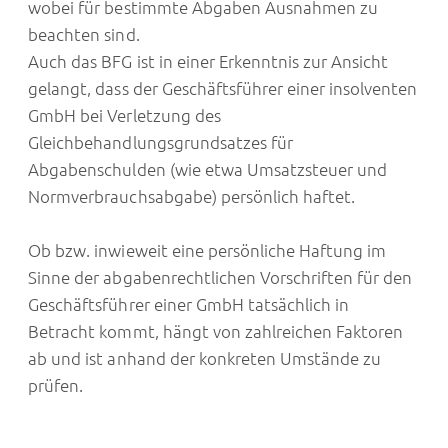
wobei für bestimmte Abgaben Ausnahmen zu
beachten sind.
Auch das BFG ist in einer Erkenntnis zur Ansicht
gelangt, dass der Geschäftsführer einer insolventen
GmbH bei Verletzung des
Gleichbehandlungsgrundsatzes für
Abgabenschulden (wie etwa Umsatzsteuer und
Normverbrauchsabgabe) persönlich haftet.
Ob bzw. inwieweit eine persönliche Haftung im
Sinne der abgabenrechtlichen Vorschriften für den
Geschäftsführer einer GmbH tatsächlich in
Betracht kommt, hängt von zahlreichen Faktoren
ab und ist anhand der konkreten Umstände zu
prüfen.