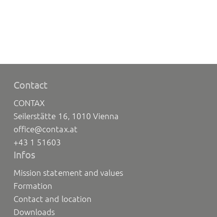
Contact
CONTAX
Seilerstätte 16, 1010 Vienna
office@contax.at
+43 1 51603
Infos
Mission statement and values
Formation
Contact and location
Downloads