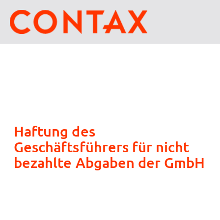
Haftung des
Geschäftsführers für nicht
bezahlte Abgaben der GmbH