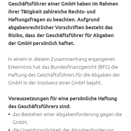
Geschäftsführer einer GmbH haben im Rahmen
ihrer Tätigkeit zahlreiche Rechts- und
Haftungsfragen zu beachten. Aufgrund
abgabenrechtlicher Vorschriften besteht das
Risiko, dass der Geschäftsführer für Abgaben
der GmbH persönlich haftet.
In einem in diesem Zusammenhang ergangenen
Erkenntnis hat das Bundesfinanzgericht (BFG) die
Haftung des Geschäftsführers für die Abgaben der
GmbH in der Insolvenz einer GmbH bejaht.
Voraussetzungen für eine persönliche Haftung
des Geschäftsführers sind:
das Bestehen einer Abgabenforderung gegen die
GmbH,
die Uneinbringlichkeit der Abgabenforderung