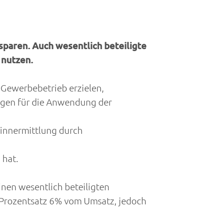
sparen. Auch wesentlich beteiligte
 nutzen.
 Gewerbebetrieb erzielen,
ngen für die Anwendung der
winnermittlung durch
 hat.
nen wesentlich beteiligten
er Prozentsatz 6% vom Umsatz, jedoch