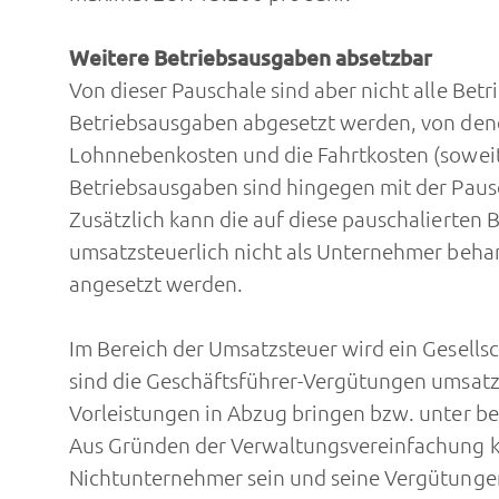
Weitere Betriebsausgaben absetzbar
Von dieser Pauschale sind aber nicht alle Bet
Betriebsausgaben abgesetzt werden, von denen
Lohnnebenkosten und die Fahrtkosten (soweit 
Betriebsausgaben sind hingegen mit der Paus
Zusätzlich kann die auf diese pauschalierten 
umsatzsteuerlich nicht als Unternehmer beha
angesetzt werden.
Im Bereich der Umsatzsteuer wird ein Gesellsc
sind die Geschäftsführer-Vergütungen umsatz
Vorleistungen in Abzug bringen bzw. unter 
Aus Gründen der Verwaltungsvereinfachung ka
Nichtunternehmer sein und seine Vergütunge