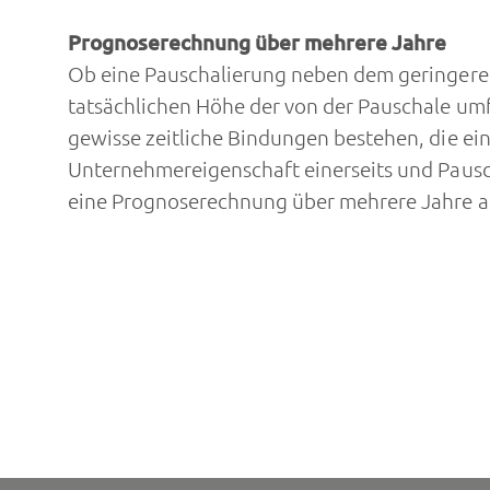
Prognoserechnung über mehrere Jahre
Ob eine Pauschalierung neben dem geringeren 
tatsächlichen Höhe der von der Pauschale umf
gewisse zeitliche Bindungen bestehen, die 
Unternehmereigenschaft einerseits und Pausc
eine Prognoserechnung über mehrere Jahre auf