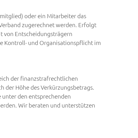
mitglied) oder ein Mitarbeiter das
 Verband zugerechnet werden. Erfolgt
it von Entscheidungsträgern
 Kontroll- und Organisationspflicht im
ch der finanzstrafrechtlichen
ch der Höhe des Verkürzungsbetrags.
se unter den entsprechenden
werden. Wir beraten und unterstützen