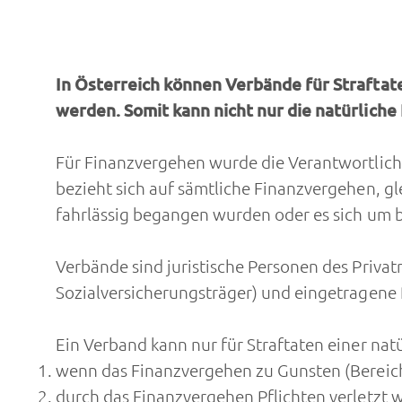
In Österreich können Verbände für Straftat
werden. Somit kann nicht nur die natürlich
Für Finanzvergehen wurde die Verantwortlich
bezieht sich auf sämtliche Finanzvergehen, gl
fahrlässig begangen wurden oder es sich um 
Verbände sind juristische Personen des Privat
Sozialversicherungsträger) und eingetragene
Ein Verband kann nur für Straftaten einer na
wenn das Finanzvergehen zu Gunsten (Berei
durch das Finanzvergehen Pflichten verletzt 