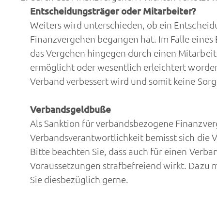
Entscheidungsträger oder Mitarbeiter?
Weiters wird unterschieden, ob ein Entscheidu
Finanzvergehen begangen hat. Im Falle eines
das Vergehen hingegen durch einen Mitarbeite
ermöglicht oder wesentlich erleichtert worde
Verband verbessert wird und somit keine Sorgf
Verbandsgeldbuße
Als Sanktion für verbandsbezogene Finanzverg
Verbandsverantwortlichkeit bemisst sich die
Bitte beachten Sie, dass auch für einen Verb
Voraussetzungen strafbefreiend wirkt. Dazu 
Sie diesbezüglich gerne.