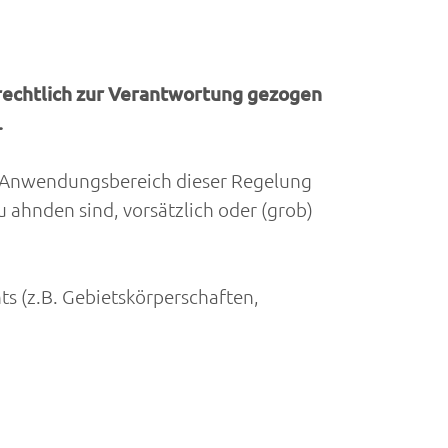
frechtlich zur Verantwortung gezogen
.
er Anwendungsbereich dieser Regelung
 ahnden sind, vorsätzlich oder (grob)
ts (z.B. Gebietskörperschaften,