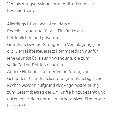
Veräußerungsgewinnes zum Hälftesteuersatz
besteuert wird.
Allerdings ist zu beachten, dass die
Regelbesteuerung für alle Einkünfte aus
betrieblichen und privaten
Grundstücksveräußerungen im Veranlagungsjahr
gilt. Der Hälftesteuersatz kommt jedoch nur für
jene Grundstücke zur Anwendung, die zum
veräußerten Betrieb gehören.
Andere Einkünfte aus der Veräußerung von
Gebäuden, Grundstücken und grundstücksgleiche
Rechte werden aufgrund der Regelbesteuerung
zum Gesamtbetrag der Einkünfte hinzugezählt und
unterliegen dem normalen progressiven Steuersatz
bis zu 55%.