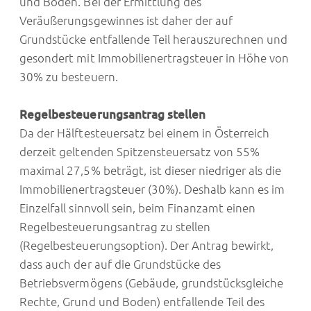
und Boden. Bei der Ermittlung des
Veräußerungsgewinnes ist daher der auf
Grundstücke entfallende Teil herauszurechnen und
gesondert mit Immobilienertragsteuer in Höhe von
30% zu besteuern.
Regelbesteuerungsantrag stellen
Da der Hälftesteuersatz bei einem in Österreich
derzeit geltenden Spitzensteuersatz von 55%
maximal 27,5% beträgt, ist dieser niedriger als die
Immobilienertragsteuer (30%). Deshalb kann es im
Einzelfall sinnvoll sein, beim Finanzamt einen
Regelbesteuerungsantrag zu stellen
(Regelbesteuerungsoption). Der Antrag bewirkt,
dass auch der auf die Grundstücke des
Betriebsvermögens (Gebäude, grundstücksgleiche
Rechte, Grund und Boden) entfallende Teil des