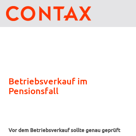
Betriebsverkauf im
Pensionsfall
Vor dem Betriebsverkauf sollte genau geprüft