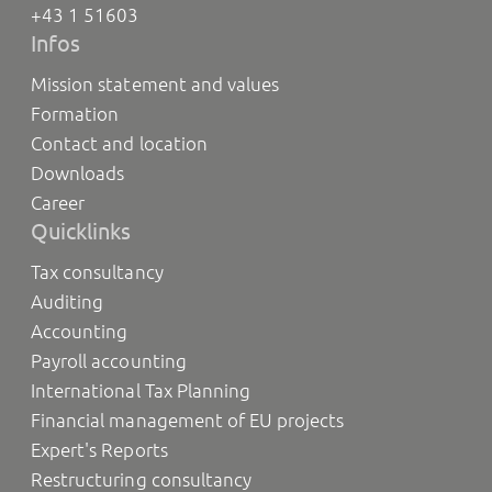
+43 1 51603
Infos
Mission statement and values
Formation
Contact and location
Downloads
Career
Quicklinks
Tax consultancy
Auditing
Accounting
Payroll accounting
International Tax Planning
Financial management of EU projects
Expert's Reports
Restructuring consultancy