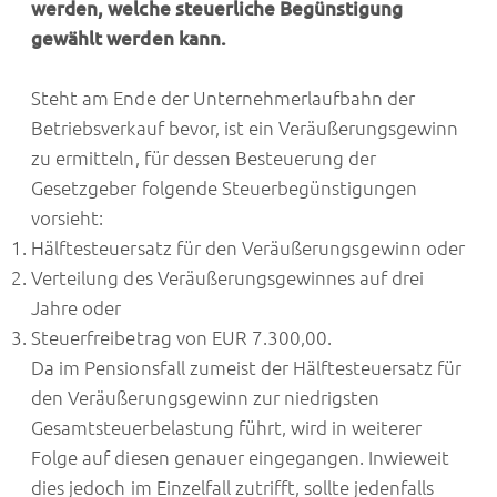
werden, welche steuerliche Begünstigung
gewählt werden kann.
Steht am Ende der Unternehmerlaufbahn der
Betriebsverkauf bevor, ist ein Veräußerungsgewinn
zu ermitteln, für dessen Besteuerung der
Gesetzgeber folgende Steuerbegünstigungen
vorsieht:
Hälftesteuersatz für den Veräußerungsgewinn oder
Verteilung des Veräußerungsgewinnes auf drei
Jahre oder
Steuerfreibetrag von EUR 7.300,00.
Da im Pensionsfall zumeist der Hälftesteuersatz für
den Veräußerungsgewinn zur niedrigsten
Gesamtsteuerbelastung führt, wird in weiterer
Folge auf diesen genauer eingegangen. Inwieweit
dies jedoch im Einzelfall zutrifft, sollte jedenfalls