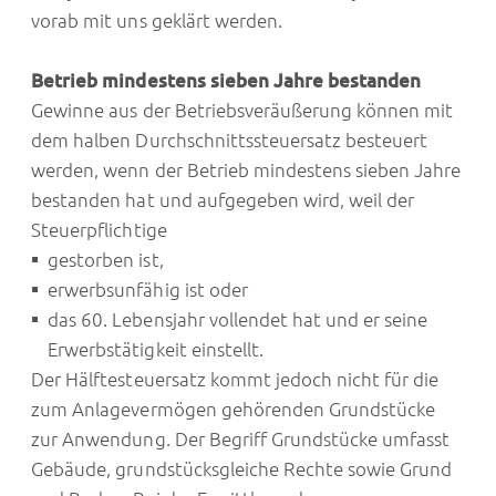
vorab mit uns geklärt werden.
Betrieb mindestens sieben Jahre bestanden
Gewinne aus der Betriebsveräußerung können mit
dem halben Durchschnittssteuersatz besteuert
werden, wenn der Betrieb mindestens sieben Jahre
bestanden hat und aufgegeben wird, weil der
Steuerpflichtige
gestorben ist,
erwerbsunfähig ist oder
das 60. Lebensjahr vollendet hat und er seine
Erwerbstätigkeit einstellt.
Der Hälftesteuersatz kommt jedoch nicht für die
zum Anlagevermögen gehörenden Grundstücke
zur Anwendung. Der Begriff Grundstücke umfasst
Gebäude, grundstücksgleiche Rechte sowie Grund