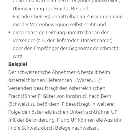
Zollformalitäten an den Grenzübergangsstellen,
Überwachung der Fracht, Be- und
Entladearbeiten) unmittelbar im Zusammenhang
mit der Warenbewegung selbst steht und
diese sonstige Leistung unmittelbar an den
Versender (z.B. den liefernden Unternehmer)
oder den Empfänger der Gegenstände erbracht
wird.
Beispiel
Der schweizerische Abnehmer A bestellt beim
österreichischen Lieferanten L Waren. L (=
Versender) beauftragt den österreichischen
Frachtführer F, Güter von Innsbruck nach Bern
(Schweiz) zu befördern. F beauftragt in weiterer
Folge den österreichischen Unterfrachtführer UF
mit der Beförderung. F und UF können die Ausfuhr
in die Schweiz durch Belege nachweisen.