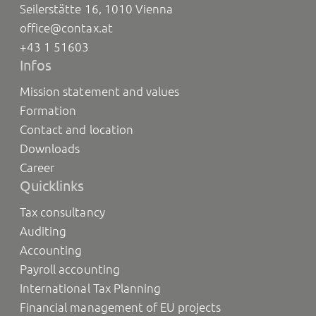
Seilerstätte 16, 1010 Vienna
office@contax.at
+43 1 51603
Infos
Mission statement and values
Formation
Contact and location
Downloads
Career
Quicklinks
Tax consultancy
Auditing
Accounting
Payroll accounting
International Tax Planning
Financial management of EU projects