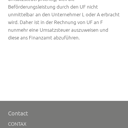
Beförderungsleistung durch den UF nicht
unmittelbar an den Unternehmer L oder A erbracht
wird. Daher ist in der Rechnung von UF an F
nunmehr eine Umsatzsteuer auszuweisen und
diese ans Finanzamt abzuführen.
Contact
CONTAX