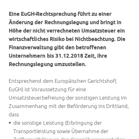
Eine EuGH-Rechtsprechung führt zu einer
Änderung der Rechnungslegung und bringt in
Höhe der nicht verrechneten Umsatzsteuer ein
wirtschaftliches Risiko bei Nichtbeachtung. Die
Finanzverwaltung gibt den betroffenen
Unternehmern bis 31.12.2018 Zeit, ihre
Rechnungslegung umzustellen.
Entsprechend dem Europäischen Gerichtshof(
EuGH) ist Voraussetzung für eine
Umsatzsteuerbefreiung der sonstigen Leistung im
Zusammenhang mit der Beförderung ins Drittland,
dass
die sonstige Leistung (Erbringung der
Transportleistung sowie Übernahme der