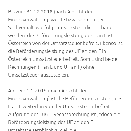
Bis zum 31.12.2018 (nach Ansicht der
Finanzverwaltung) wurde bzw. kann obiger
Sachverhalt wie folgt umsatzsteuerlich behandelt
werden: die Beförderungsleistung des F an L ist in
Österreich von der Umsatzsteuer befreit. Ebenso ist
die Beförderungsleistung des UF an den F in
Österreich umsatzsteuerbefreit. Somit sind beide
Rechnungen (F an L und UF an F) ohne
Umsatzsteuer auszustellen.
Ab dem 1.1.2019 (nach Ansicht der
Finanzverwaltung) ist die Beförderungsleistung des
F an L weiterhin von der Umsatzsteuer befreit.
Aufgrund der EuGH-Rechtsprechung ist jedoch die
Beförderungsleistung des UF an den F
umsatzsteuerpflichtig, weil die