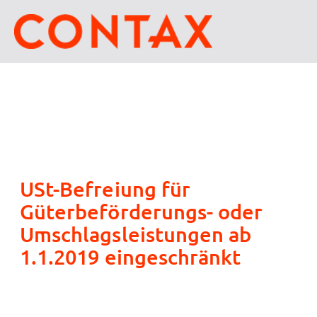
USt-Befreiung für
Güterbeförderungs- oder
Umschlagsleistungen ab
1.1.2019 eingeschränkt