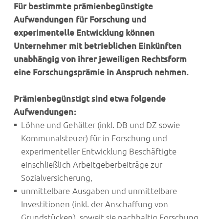
Für bestimmte prämienbegünstigte
Aufwendungen für Forschung und
experimentelle Entwicklung können
Unternehmer mit betrieblichen Einkünften
unabhängig von ihrer jeweiligen Rechtsform
eine Forschungsprämie in Anspruch nehmen.
Prämienbegünstigt sind etwa folgende
Aufwendungen:
Löhne und Gehälter (inkl. DB und DZ sowie
Kommunalsteuer) für in Forschung und
experimenteller Entwicklung Beschäftigte
einschließlich Arbeitgeberbeiträge zur
Sozialversicherung,
unmittelbare Ausgaben und unmittelbare
Investitionen (inkl. der Anschaffung von
Grundstücken), soweit sie nachhaltig Forschung