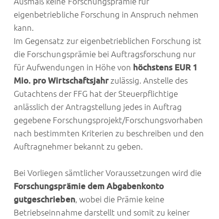
Ausmaß keine Forschungsprämie für
eigenbetriebliche Forschung in Anspruch nehmen
kann.
Im Gegensatz zur eigenbetrieblichen Forschung ist
die Forschungsprämie bei Auftragsforschung nur
für Aufwendungen in Höhe von
höchstens EUR 1
Mio. pro Wirtschaftsjahr
zulässig. Anstelle des
Gutachtens der FFG hat der Steuerpflichtige
anlässlich der Antragstellung jedes in Auftrag
gegebene Forschungsprojekt/Forschungsvorhaben
nach bestimmten Kriterien zu beschreiben und den
Auftragnehmer bekannt zu geben.
Bei Vorliegen sämtlicher Voraussetzungen wird die
Forschungsprämie dem Abgabenkonto
gutgeschrieben
, wobei die Prämie keine
Betriebseinnahme darstellt und somit zu keiner