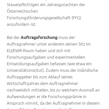
Steuerpflichtigen ein Jahresgutachten der
Österreichischen
Forschungsförderungsgesellschaft (FFG)
anzufordern ist.
Bei der
Auftragsforschung
muss der
Auftragnehmer unter anderem seinen Sitz im
EU/EWR-Raum haben und sich mit
Forschungsaufgaben und experimentellen
Entwicklungsaufgaben befassen (wie etwa ein
Universitätsinstitut). Zudem muss der inländische
Auftraggeber bis zum Ablauf seines
Wirtschaftsjahres dem Auftragnehmer
nachweislich mitteilen, bis zu welchem Ausmaß an
Aufwendungen er die Forschungsprämie in
Anspruch nimmt, da der Auftragnehmer in diesem