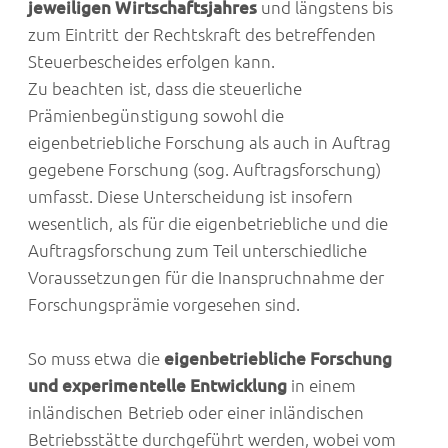
jeweiligen Wirtschaftsjahres
und längstens bis
zum Eintritt der Rechtskraft des betreffenden
Steuerbescheides erfolgen kann.
Zu beachten ist, dass die steuerliche
Prämienbegünstigung sowohl die
eigenbetriebliche Forschung als auch in Auftrag
gegebene Forschung (sog. Auftragsforschung)
umfasst. Diese Unterscheidung ist insofern
wesentlich, als für die eigenbetriebliche und die
Auftragsforschung zum Teil unterschiedliche
Voraussetzungen für die Inanspruchnahme der
Forschungsprämie vorgesehen sind.
So muss etwa die
eigenbetriebliche Forschung
und experimentelle Entwicklung
in einem
inländischen Betrieb oder einer inländischen
Betriebsstätte durchgeführt werden, wobei vom