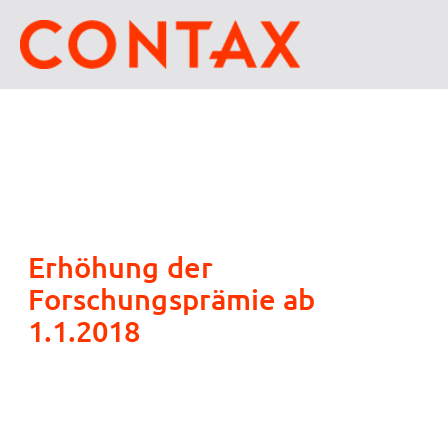
Erhöhung der
Forschungsprämie ab
1.1.2018