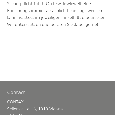
Steuerpflicht führt. Ob bzw. inwieweit eine
Forschungsprämie tatsächlich beantragt werden
kann, ist stets im jeweiligen Einzelfall zu beurteilen.
Wir unterstützen und beraten Sie dabei gerne!
Contact
CONTAX
Seilerstätte 16, 1010 Vienna