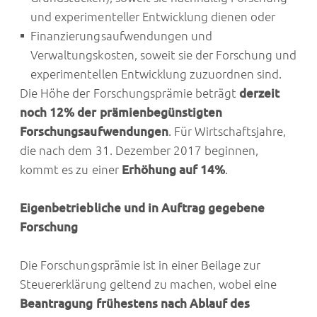
und experimenteller Entwicklung dienen oder
Finanzierungsaufwendungen und
Verwaltungskosten, soweit sie der Forschung und
experimentellen Entwicklung zuzuordnen sind.
Die Höhe der Forschungsprämie beträgt
derzeit
noch 12% der prämienbegünstigten
Forschungsaufwendungen
. Für Wirtschaftsjahre,
die nach dem 31. Dezember 2017 beginnen,
kommt es zu einer
Erhöhung auf 14%
.
Eigenbetriebliche und in Auftrag gegebene
Forschung
Die Forschungsprämie ist in einer Beilage zur
Steuererklärung geltend zu machen, wobei eine
Beantragung frühestens nach Ablauf des