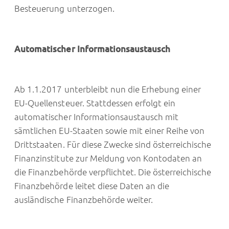
Besteuerung unterzogen.
Automatischer Informationsaustausch
Ab 1.1.2017 unterbleibt nun die Erhebung einer
EU-Quellensteuer. Stattdessen erfolgt ein
automatischer Informationsaustausch mit
sämtlichen EU-Staaten sowie mit einer Reihe von
Drittstaaten. Für diese Zwecke sind österreichische
Finanzinstitute zur Meldung von Kontodaten an
die Finanzbehörde verpflichtet. Die österreichische
Finanzbehörde leitet diese Daten an die
ausländische Finanzbehörde weiter.