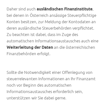
Daher sind auch
ausländischen Finanzinstitute
,
bei denen in Österreich ansässige Steuerpflichtige
Konten besitzen, zur Meldung der Kontodaten an
deren ausländische Steuerbehörden verpflichtet.
Zu beachten ist dabei, dass im Zuge des
automatischen Informationsaustausches auch eine
Weiterleitung der Daten
an die österreichischen
Finanzbehörden erfolgt.
Sollte die Notwendigkeit einer Offenlegung von
steuerrelevanten Informationen an Ihr Finanzamt
noch vor Beginn des automatischen
Informationsaustausches erforderlich sein,
unterstützen wir Sie dabei gerne.