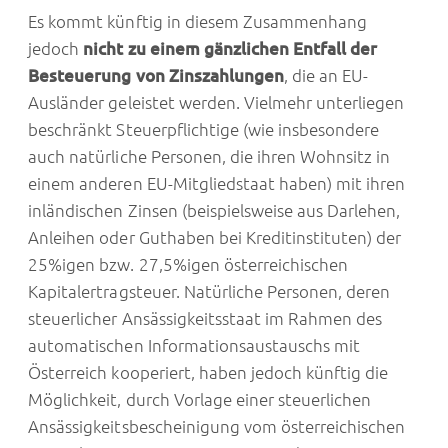
Es kommt künftig in diesem Zusammenhang
jedoch
nicht zu einem gänzlichen Entfall der
Besteuerung von Zinszahlungen
, die an EU-
Ausländer geleistet werden. Vielmehr unterliegen
beschränkt Steuerpflichtige (wie insbesondere
auch natürliche Personen, die ihren Wohnsitz in
einem anderen EU-Mitgliedstaat haben) mit ihren
inländischen Zinsen (beispielsweise aus Darlehen,
Anleihen oder Guthaben bei Kreditinstituten) der
25%igen bzw. 27,5%igen österreichischen
Kapitalertragsteuer. Natürliche Personen, deren
steuerlicher Ansässigkeitsstaat im Rahmen des
automatischen Informationsaustauschs mit
Österreich kooperiert, haben jedoch künftig die
Möglichkeit, durch Vorlage einer steuerlichen
Ansässigkeitsbescheinigung vom österreichischen