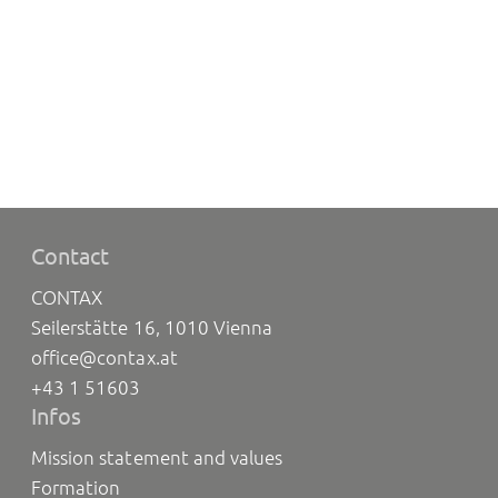
Contact
CONTAX
Seilerstätte 16, 1010 Vienna
office@contax.at
+43 1 51603
Infos
Mission statement and values
Formation