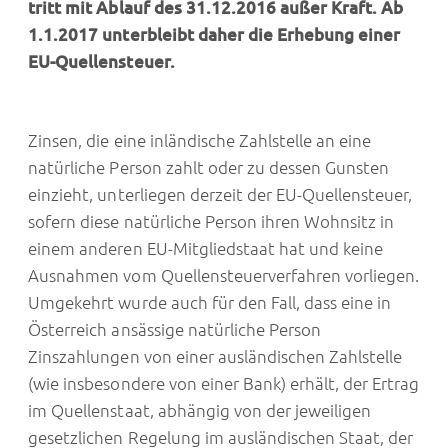
tritt mit Ablauf des 31.12.2016 außer Kraft. Ab
1.1.2017 unterbleibt daher die Erhebung einer
EU-Quellensteuer.
Zinsen, die eine inländische Zahlstelle an eine
natürliche Person zahlt oder zu dessen Gunsten
einzieht, unterliegen derzeit der EU-Quellensteuer,
sofern diese natürliche Person ihren Wohnsitz in
einem anderen EU-Mitgliedstaat hat und keine
Ausnahmen vom Quellensteuerverfahren vorliegen.
Umgekehrt wurde auch für den Fall, dass eine in
Österreich ansässige natürliche Person
Zinszahlungen von einer ausländischen Zahlstelle
(wie insbesondere von einer Bank) erhält, der Ertrag
im Quellenstaat, abhängig von der jeweiligen
gesetzlichen Regelung im ausländischen Staat, der