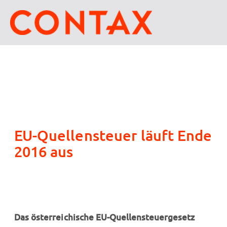
EU-Quellensteuer läuft Ende
2016 aus
Das österreichische EU-Quellensteuergesetz