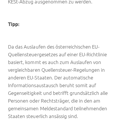
KESt-Abzug ausgenommen zu werden.
Tipp:
Da das Auslaufen des österreichischen EU-
Quellensteuergesetzes auf einer EU-Richtlinie
basiert, kommt es auch zum Auslaufen von
vergleichbaren Quellensteuer-Regelungen in
anderen EU-Staaten. Der automatische
Informationsaustausch beruht somit auf
Gegenseitigkeit und betrifft grundsätzlich alle
Personen oder Rechtsträger, die in den am
gemeinsamen Meldestandard teilnehmenden
Staaten steuerlich ansässig sind.