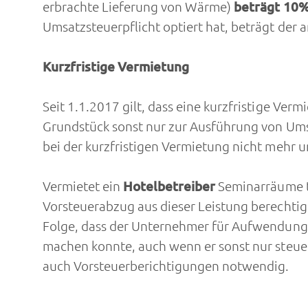
erbrachte Lieferung von Wärme)
beträgt 10
Umsatzsteuerpflicht optiert hat, beträgt de
Kurzfristige Vermietung
Seit 1.1.2017 gilt, dass eine kurzfristige Ver
Grundstück sonst nur zur Ausführung von Ums
bei der kurzfristigen Vermietung nicht mehr u
Vermietet ein
Hotelbetreiber
Seminarräume t
Vorsteuerabzug aus dieser Leistung berechtigt
Folge, dass der Unternehmer für Aufwendun
machen konnte, auch wenn er sonst nur steue
auch Vorsteuerberichtigungen notwendig.