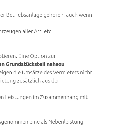
ner Betriebsanlage gehören, auch wenn
zeugen aller Art, etc
tieren. Eine Option zur
n Grundstücksteil nahezu
igen die Umsätze des Vermieters nicht
ietung zusätzlich aus der
lenen Leistungen im Zusammenhang mit
sgenommen eine als Nebenleistung