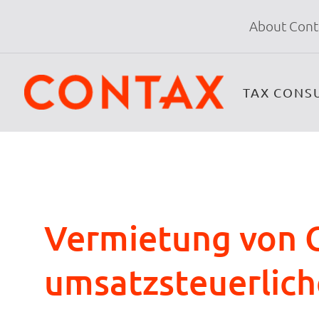
About Cont
TAX CONS
Vermietung von 
umsatzsteuerlich