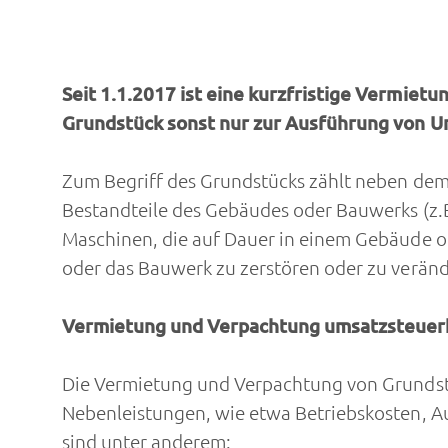
Seit 1.1.2017 ist eine kurzfristige Vermiet
Grundstück sonst nur zur Ausführung von U
Zum Begriff des Grundstücks zählt neben dem
Bestandteile des Gebäudes oder Bauwerks (z.B
Maschinen, die auf Dauer in einem Gebäude o
oder das Bauwerk zu zerstören oder zu veränd
Vermietung und Verpachtung umsatzsteuer
Die Vermietung und Verpachtung von Grundstüc
Nebenleistungen, wie etwa Betriebskosten,
sind unter anderem: