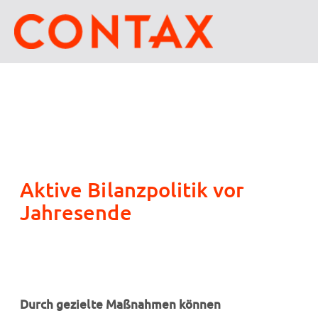
Aktive Bilanzpolitik vor
Jahresende
Durch gezielte Maßnahmen können