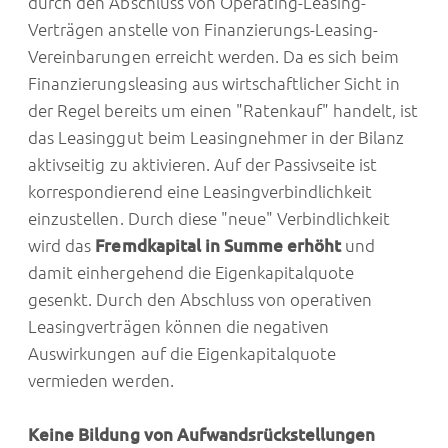
durch den Abschluss von Operating-Leasing-
Verträgen anstelle von Finanzierungs-Leasing-
Vereinbarungen erreicht werden. Da es sich beim
Finanzierungsleasing aus wirtschaftlicher Sicht in
der Regel bereits um einen "Ratenkauf" handelt, ist
das Leasinggut beim Leasingnehmer in der Bilanz
aktivseitig zu aktivieren. Auf der Passivseite ist
korrespondierend eine Leasingverbindlichkeit
einzustellen. Durch diese "neue" Verbindlichkeit
wird das
Fremdkapital in Summe erhöht
und
damit einhergehend die Eigenkapitalquote
gesenkt. Durch den Abschluss von operativen
Leasingverträgen können die negativen
Auswirkungen auf die Eigenkapitalquote
vermieden werden.
Keine Bildung von Aufwandsrückstellungen