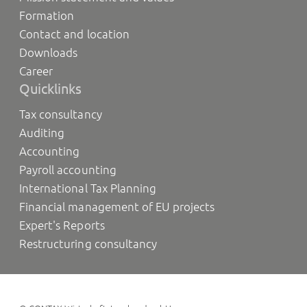
Formation
Contact and location
Downloads
Career
Quicklinks
Tax consultancy
Auditing
Accounting
Payroll accounting
International Tax Planning
Financial management of EU projects
Expert's Reports
Restructuring consultancy