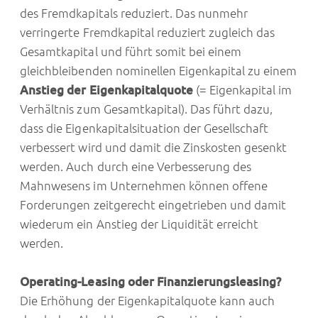
des Fremdkapitals reduziert. Das nunmehr
verringerte Fremdkapital reduziert zugleich das
Gesamtkapital und führt somit bei einem
gleichbleibenden nominellen Eigenkapital zu einem
Anstieg der Eigenkapitalquote
(= Eigenkapital im
Verhältnis zum Gesamtkapital). Das führt dazu,
dass die Eigenkapitalsituation der Gesellschaft
verbessert wird und damit die Zinskosten gesenkt
werden. Auch durch eine Verbesserung des
Mahnwesens im Unternehmen können offene
Forderungen zeitgerecht eingetrieben und damit
wiederum ein Anstieg der Liquidität erreicht
werden.
Operating-Leasing oder Finanzierungsleasing?
Die Erhöhung der Eigenkapitalquote kann auch