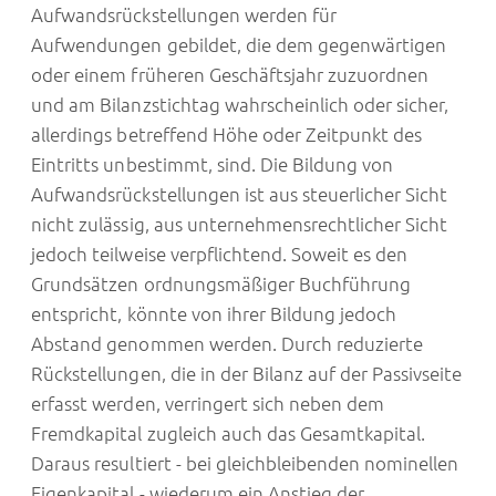
Aufwandsrückstellungen werden für
Aufwendungen gebildet, die dem gegenwärtigen
oder einem früheren Geschäftsjahr zuzuordnen
und am Bilanzstichtag wahrscheinlich oder sicher,
allerdings betreffend Höhe oder Zeitpunkt des
Eintritts unbestimmt, sind. Die Bildung von
Aufwandsrückstellungen ist aus steuerlicher Sicht
nicht zulässig, aus unternehmensrechtlicher Sicht
jedoch teilweise verpflichtend. Soweit es den
Grundsätzen ordnungsmäßiger Buchführung
entspricht, könnte von ihrer Bildung jedoch
Abstand genommen werden. Durch reduzierte
Rückstellungen, die in der Bilanz auf der Passivseite
erfasst werden, verringert sich neben dem
Fremdkapital zugleich auch das Gesamtkapital.
Daraus resultiert - bei gleichbleibenden nominellen
Eigenkapital - wiederum ein Anstieg der