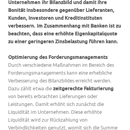
Unternehmen ihr Bilanzbild und damit ihre
Bonität insbesondere gegenüber Lieferanten,
Kunden, Investoren und Kreditinstituten
verbessern. Im Zusammenhang mit Banken ist zu
beachten, dass eine erhöhte Eigenkapitalquote
zu einer geringeren Zinsbelastung führen kann.
Optimierung des Forderungsmanagements
Durch verschiedene Maßnahmen im Bereich des
Forderungsmanagements kann eine erhebliche
Verbesserung des Bilanzbildes erreicht werden.
Dazu zählt etwa die
zeitgerechte Fakturierung
von bereits erbrachten Lieferungen oder
Leistungen. Damit erhöht sich zunächst die
Liquidität im Unternehmen. Diese erhöhte
Liquidität wird zur Rückzahlung von
Verbindlichkeiten genutzt, womit sich die Summe