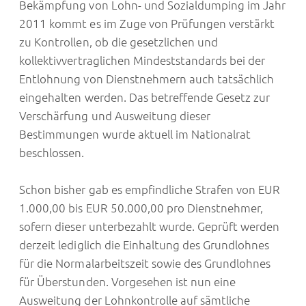
Bekämpfung von Lohn- und Sozialdumping im Jahr
2011 kommt es im Zuge von Prüfungen verstärkt
zu Kontrollen, ob die gesetzlichen und
kollektivvertraglichen Mindeststandards bei der
Entlohnung von Dienstnehmern auch tatsächlich
eingehalten werden. Das betreffende Gesetz zur
Verschärfung und Ausweitung dieser
Bestimmungen wurde aktuell im Nationalrat
beschlossen.
Schon bisher gab es empfindliche Strafen von EUR
1.000,00 bis EUR 50.000,00 pro Dienstnehmer,
sofern dieser unterbezahlt wurde. Geprüft werden
derzeit lediglich die Einhaltung des Grundlohnes
für die Normalarbeitszeit sowie des Grundlohnes
für Überstunden. Vorgesehen ist nun eine
Ausweitung der Lohnkontrolle auf sämtliche