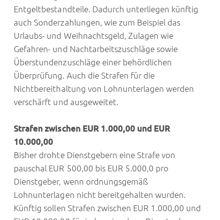
Entgeltbestandteile. Dadurch unterliegen künftig
auch Sonderzahlungen, wie zum Beispiel das
Urlaubs- und Weihnachtsgeld, Zulagen wie
Gefahren- und Nachtarbeitszuschläge sowie
Überstundenzuschläge einer behördlichen
Überprüfung. Auch die Strafen für die
Nichtbereithaltung von Lohnunterlagen werden
verschärft und ausgeweitet.
Strafen zwischen EUR 1.000,00 und EUR
10.0
00,00
Bisher drohte Dienstgebern eine Strafe von
pauschal EUR 500,00 bis EUR 5.000,0 pro
Dienstgeber, wenn ordnungsgemäß
Lohnunterlagen nicht bereitgehalten wurden.
Künftig sollen Strafen zwischen EUR 1.000,00 und