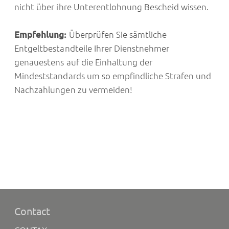
nicht über ihre Unterentlohnung Bescheid wissen.
Empfehlung:
Überprüfen Sie sämtliche
Entgeltbestandteile Ihrer Dienstnehmer
genauestens auf die Einhaltung der
Mindeststandards um so empfindliche Strafen und
Nachzahlungen zu vermeiden!
Contact