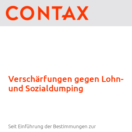
Verschärfungen gegen Lohn-
und Sozialdumping
Seit Einführung der Bestimmungen zur