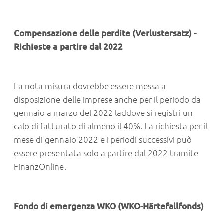
Compensazione delle perdite (Verlustersatz) -
Richieste a partire dal 2022
La nota misura dovrebbe essere messa a
disposizione delle imprese anche per il periodo da
gennaio a marzo del 2022 laddove si registri un
calo di fatturato di almeno il 40%. La richiesta per il
mese di gennaio 2022 e i periodi successivi può
essere presentata solo a partire dal 2022 tramite
FinanzOnline.
Fondo di emergenza WKO (WKO-Härtefallfonds)