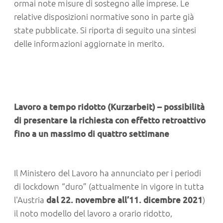
ormai note misure di sostegno alle imprese. Le
relative disposizioni normative sono in parte già
state pubblicate. Si riporta di seguito una sintesi
delle informazioni aggiornate in merito.
Lavoro a tempo ridotto (Kurzarbeit) – possibilità
di presentare la richiesta con effetto retroattivo
fino a un massimo di quattro settimane
Il Ministero del Lavoro ha annunciato per i periodi
di lockdown “duro” (attualmente in vigore in tutta
l'Austria
dal 22. novembre all’11. dicembre 2021
)
il noto modello del lavoro a orario ridotto,