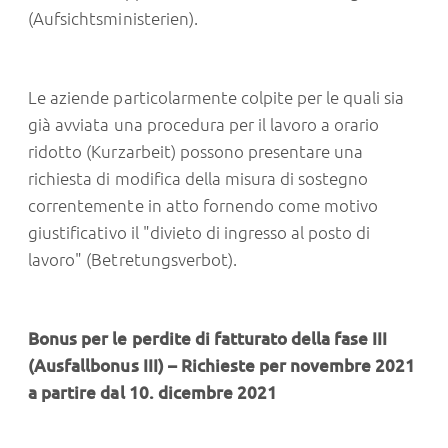
(Aufsichtsministerien).
Le aziende particolarmente colpite per le quali sia
già avviata una procedura per il lavoro a orario
ridotto (Kurzarbeit) possono presentare una
richiesta di modifica della misura di sostegno
correntemente in atto fornendo come motivo
giustificativo il "divieto di ingresso al posto di
lavoro" (Betretungsverbot).
Bonus per le perdite di fatturato della fase III
(Ausfallbonus III) – Richieste per novembre 2021
a partire dal 10. dicembre 2021