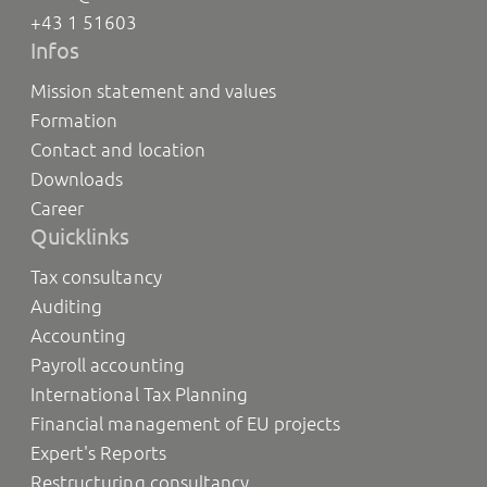
+43 1 51603
Infos
Mission statement and values
Formation
Contact and location
Downloads
Career
Quicklinks
Tax consultancy
Auditing
Accounting
Payroll accounting
International Tax Planning
Financial management of EU projects
Expert's Reports
Restructuring consultancy