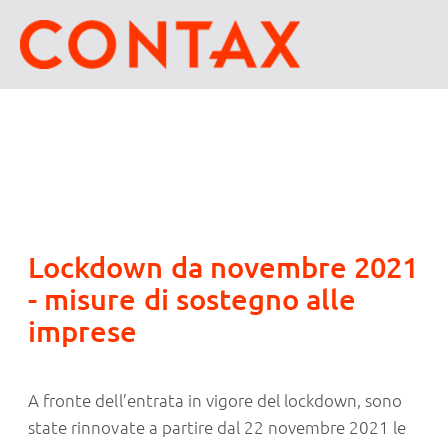
Lockdown da novembre 2021
- misure di sostegno alle
imprese
A fronte dell’entrata in vigore del lockdown, sono
state rinnovate a partire dal 22 novembre 2021 le