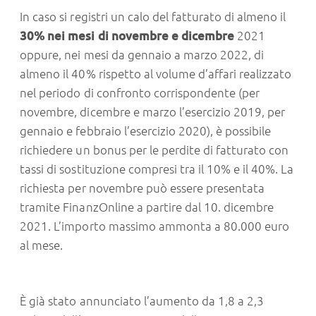
In caso si registri un calo del fatturato di almeno il
30% nei mesi di novembre e dicembre
2021
oppure, nei mesi da gennaio a marzo 2022, di
almeno il 40% rispetto al volume d’affari realizzato
nel periodo di confronto corrispondente (per
novembre, dicembre e marzo l’esercizio 2019, per
gennaio e febbraio l’esercizio 2020), è possibile
richiedere un bonus per le perdite di fatturato con
tassi di sostituzione compresi tra il 10% e il 40%. La
richiesta per novembre può essere presentata
tramite FinanzOnline a partire dal 10. dicembre
2021. L’importo massimo ammonta a 80.000 euro
al mese.
È già stato annunciato l’aumento da 1,8 a 2,3