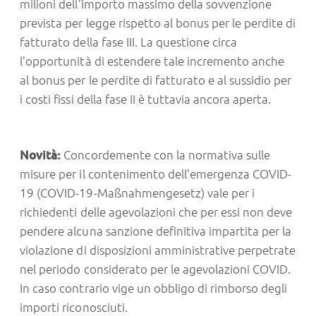
milioni dell’importo massimo della sovvenzione
prevista per legge rispetto al bonus per le perdite di
fatturato della fase III. La questione circa
l’opportunità di estendere tale incremento anche
al bonus per le perdite di fatturato e al sussidio per
i costi fissi della fase II è tuttavia ancora aperta.
Novità:
Concordemente con la normativa sulle
misure per il contenimento dell’emergenza COVID-
19 (COVID-19-Maßnahmengesetz) vale per i
richiedenti delle agevolazioni che per essi non deve
pendere alcuna sanzione definitiva impartita per la
violazione di disposizioni amministrative perpetrate
nel periodo considerato per le agevolazioni COVID.
In caso contrario vige un obbligo di rimborso degli
importi riconosciuti.