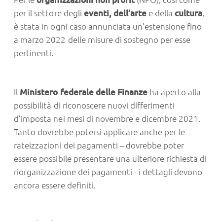
per il settore degli
eventi, dell’arte
e della
cultura
,
è stata in ogni caso annunciata un’estensione fino
a marzo 2022 delle misure di sostegno per esse
pertinenti.
Il
Ministero federale delle Finanze
ha aperto alla
possibilità di riconoscere nuovi differimenti
d’imposta nei mesi di novembre e dicembre 2021.
Tanto dovrebbe potersi applicare anche per le
rateizzazioni dei pagamenti – dovrebbe poter
essere possibile presentare una ulteriore richiesta di
riorganizzazione dei pagamenti - i dettagli devono
ancora essere definiti.