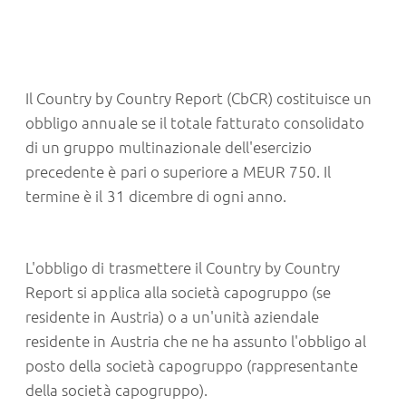
Il Country by Country Report (CbCR) costituisce un
obbligo annuale se il totale fatturato consolidato
di un gruppo multinazionale dell'esercizio
precedente è pari o superiore a MEUR 750. Il
termine è il 31 dicembre di ogni anno.
L'obbligo di trasmettere il Country by Country
Report si applica alla società capogruppo (se
residente in Austria) o a un'unità aziendale
residente in Austria che ne ha assunto l'obbligo al
posto della società capogruppo (rappresentante
della società capogruppo).