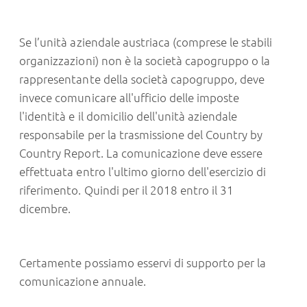
Se l’unità aziendale austriaca (comprese le stabili
organizzazioni) non è la società capogruppo o la
rappresentante della società capogruppo, deve
invece comunicare all'ufficio delle imposte
l'identità e il domicilio dell'unità aziendale
responsabile per la trasmissione del Country by
Country Report. La comunicazione deve essere
effettuata entro l'ultimo giorno dell'esercizio di
riferimento. Quindi per il 2018 entro il 31
dicembre.
Certamente possiamo esservi di supporto per la
comunicazione annuale.