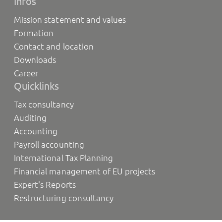
Infos
Mission statement and values
Formation
Contact and location
Downloads
Career
Quicklinks
Tax consultancy
Auditing
Accounting
Payroll accounting
International Tax Planning
Financial management of EU projects
Expert's Reports
Restructuring consultancy