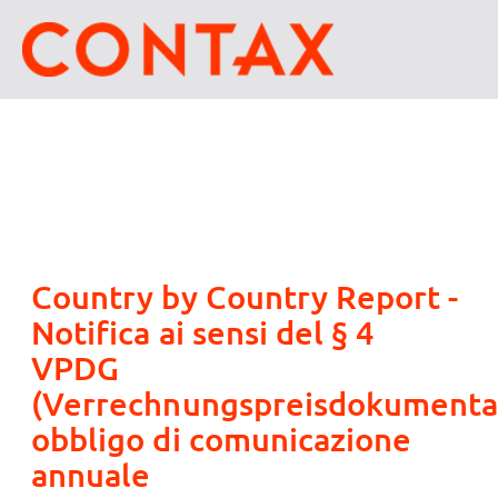
Country by Country Report -
Notifica ai sensi del § 4
VPDG
(Verrechnungspreisdokumenta
obbligo di comunicazione
annuale