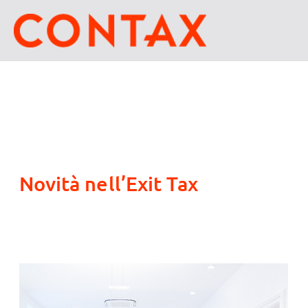
Novità nell’Exit Tax