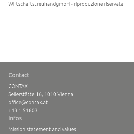
WirtschaftstreuhandgmbH - riproduzione riservata
Contact
CONTAX
Seilerstätte 16, 1010 Vienna
office@contax.at
+43 1 51603
Infos
Mission statement and values