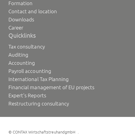
Formation
Contact and location
Downloads
Career
Quicklinks
Tax consultancy
Auditing
Accounting
Payroll accounting
International Tax Planning
Financial management of EU projects
Expert's Reports
Restructuring consultancy
©
CONTAX WirtschaftstreuhandgmbH