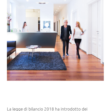
La legge di bilancio 2018 ha introdotto dei