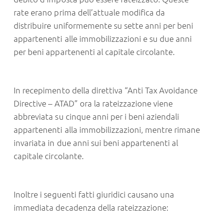
rate erano prima dell’attuale modifica da
distribuire uniformemente su sette anni per beni
appartenenti alle immobilizzazioni e su due anni
per beni appartenenti al capitale circolante.
In recepimento della direttiva “Anti Tax Avoidance
Directive – ATAD” ora la rateizzazione viene
abbreviata su cinque anni per i beni aziendali
appartenenti alla immobilizzazioni, mentre rimane
invariata in due anni sui beni appartenenti al
capitale circolante.
Inoltre i seguenti fatti giuridici causano una
immediata decadenza della rateizzazione: