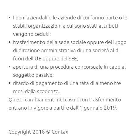
I beni aziendali o le aziende di cui fanno parte o le
stabili organizzazioni a cui sono stati attributi
vengono ceduti;
trasferimento della sede sociale oppure del luogo
di direzione amministrativa di una società al di
fuori dell’UE oppure del SEE;
apertura di una procedura concorsuale in capo al
soggetto passivo;
ritardo di pagamento di una rata di almeno tre
mesi dalla scadenza.
Questi cambiamenti nel caso di un trasferimento
entrano in vigore a partire dall’1 gennaio 2019.
Copyright 2018 © Contax