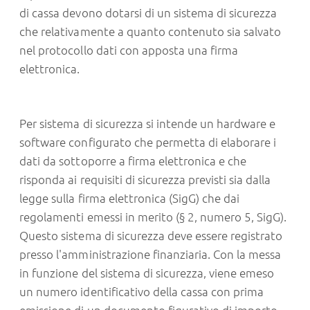
di cassa devono dotarsi di un sistema di sicurezza
che relativamente a quanto contenuto sia salvato
nel protocollo dati con apposta una firma
elettronica.
Per sistema di sicurezza si intende un hardware e
software configurato che permetta di elaborare i
dati da sottoporre a firma elettronica e che
risponda ai requisiti di sicurezza previsti sia dalla
legge sulla firma elettronica (SigG) che dai
regolamenti emessi in merito (§ 2, numero 5, SigG).
Questo sistema di sicurezza deve essere registrato
presso l'amministrazione finanziaria. Con la messa
in funzione del sistema di sicurezza, viene emeso
un numero identificativo della cassa con prima