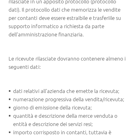
rilasciate in un apposito protocollo (protocollo
dati). Il protocollo dati che memorizza le vendite
per contanti deve essere estraibile e trasferiile su
supporto informatico a richiesta da parte
dell'amministrazione finanziaria.
Le ricevute rilasciate dovranno contenere almeno i
seguenti dati:
dati relativi all'azienda che emette la ricevuta;
numerazione progressiva della vendita/ricevuta;
giorno di emissione della ricevuta;
quantità e descrizione della merce venduta o
entità e descrizione dei servizi resi;
importo corrisposto in contanti, tuttavia è