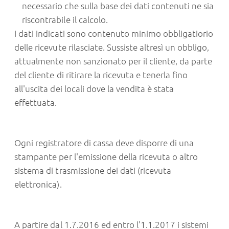
necessario che sulla base dei dati contenuti ne sia
riscontrabile il calcolo.
I dati indicati sono contenuto minimo obbligatiorio
delle ricevute rilasciate. Sussiste altresì un obbligo,
attualmente non sanzionato per il cliente, da parte
del cliente di ritirare la ricevuta e tenerla fino
all'uscita dei locali dove la vendita è stata
effettuata.
Ogni registratore di cassa deve disporre di una
stampante per l'emissione della ricevuta o altro
sistema di trasmissione dei dati (ricevuta
elettronica).
A partire dal 1.7.2016 ed entro l'1.1.2017 i sistemi