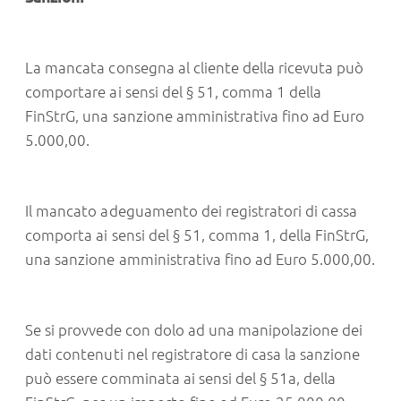
La mancata consegna al cliente della ricevuta può
comportare ai sensi del § 51, comma 1 della
FinStrG, una sanzione amministrativa fino ad Euro
5.000,00.
Il mancato adeguamento dei registratori di cassa
comporta ai sensi del § 51, comma 1, della FinStrG,
una sanzione amministrativa fino ad Euro 5.000,00.
Se si provvede con dolo ad una manipolazione dei
dati contenuti nel registratore di casa la sanzione
può essere comminata ai sensi del § 51a, della