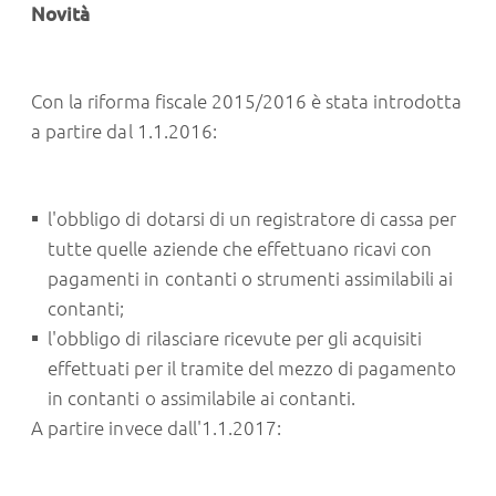
Novità
Con la riforma fiscale 2015/2016 è stata introdotta
a partire dal 1.1.2016:
l'obbligo di dotarsi di un registratore di cassa per
tutte quelle aziende che effettuano ricavi con
pagamenti in contanti o strumenti assimilabili ai
contanti;
l'obbligo di rilasciare ricevute per gli acquisiti
effettuati per il tramite del mezzo di pagamento
in contanti o assimilabile ai contanti.
A partire invece dall'1.1.2017: