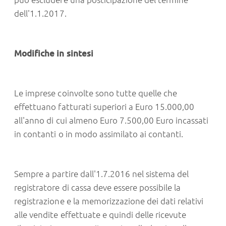
dell'1.1.2017.
Modifiche in sintesi
Le imprese coinvolte sono tutte quelle che
effettuano fatturati superiori a Euro 15.000,00
all'anno di cui almeno Euro 7.500,00 Euro incassati
in contanti o in modo assimilato ai contanti.
Sempre a partire dall'1.7.2016 nel sistema del
registratore di cassa deve essere possibile la
registrazione e la memorizzazione dei dati relativi
alle vendite effettuate e quindi delle ricevute