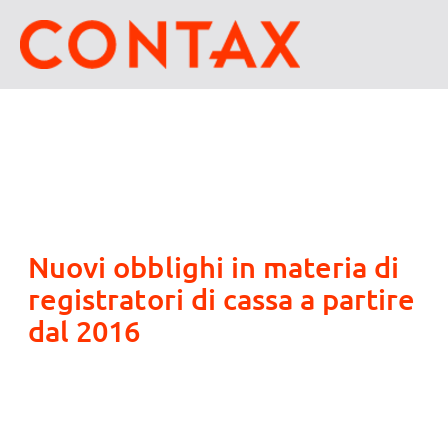
Nuovi obblighi in materia di
registratori di cassa a partire
dal 2016