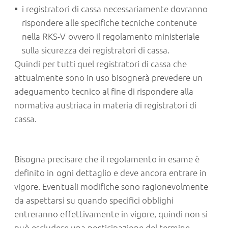
i registratori di cassa necessariamente dovranno
rispondere alle specifiche tecniche contenute
nella RKS-V ovvero il regolamento ministeriale
sulla sicurezza dei registratori di cassa.
Quindi per tutti quel registratori di cassa che
attualmente sono in uso bisognerà prevedere un
adeguamento tecnico al fine di rispondere alla
normativa austriaca in materia di registratori di
cassa.
Bisogna precisare che il regolamento in esame è
definito in ogni dettaglio e deve ancora entrare in
vigore. Eventuali modifiche sono ragionevolmente
da aspettarsi su quando specifici obblighi
entreranno effettivamente in vigore, quindi non si
può escludere una posticipazione del termine