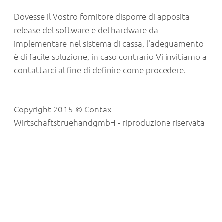
Dovesse il Vostro fornitore disporre di apposita
release del software e del hardware da
implementare nel sistema di cassa, l'adeguamento
è di facile soluzione, in caso contrario Vi invitiamo a
contattarci al fine di definire come procedere.
Copyright 2015 © Contax
WirtschaftstruehandgmbH - riproduzione riservata