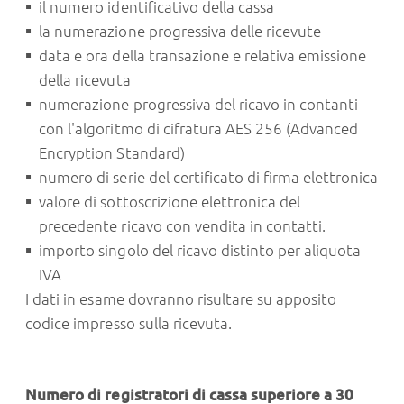
il numero identificativo della cassa
la numerazione progressiva delle ricevute
data e ora della transazione e relativa emissione
della ricevuta
numerazione progressiva del ricavo in contanti
con l'algoritmo di cifratura AES 256 (Advanced
Encryption Standard)
numero di serie del certificato di firma elettronica
valore di sottoscrizione elettronica del
precedente ricavo con vendita in contatti.
importo singolo del ricavo distinto per aliquota
IVA
I dati in esame dovranno risultare su apposito
codice impresso sulla ricevuta.
Numero di registratori di cassa superiore a 30