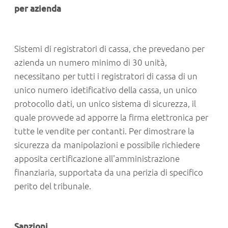
per azienda
Sistemi di registratori di cassa, che prevedano per
azienda un numero minimo di 30 unità,
necessitano per tutti i registratori di cassa di un
unico numero idetificativo della cassa, un unico
protocollo dati, un unico sistema di sicurezza, il
quale provvede ad apporre la firma elettronica per
tutte le vendite per contanti. Per dimostrare la
sicurezza da manipolazioni e possibile richiedere
apposita certificazione all'amministrazione
finanziaria, supportata da una perizia di specifico
perito del tribunale.
Sanzioni