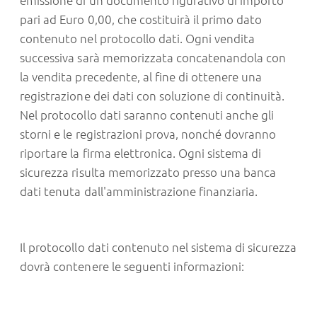
emissione di un documento figurativo di importo
pari ad Euro 0,00, che costituirà il primo dato
contenuto nel protocollo dati. Ogni vendita
successiva sarà memorizzata concatenandola con
la vendita precedente, al fine di ottenere una
registrazione dei dati con soluzione di continuità.
Nel protocollo dati saranno contenuti anche gli
storni e le registrazioni prova, nonché dovranno
riportare la firma elettronica. Ogni sistema di
sicurezza risulta memorizzato presso una banca
dati tenuta dall'amministrazione finanziaria.
Il protocollo dati contenuto nel sistema di sicurezza
dovrà contenere le seguenti informazioni: