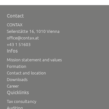
Contact
CONTAX
Seilerstätte 16, 1010 Vienna
office@contax.at
+43 1 51603
Infos
Mission statement and values
Formation
Contact and location
Downloads
Career
Quicklinks
Tax consultancy
Auditing