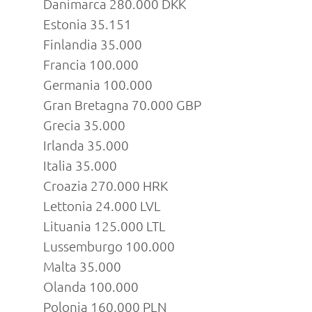
Danimarca 280.000 DKK
Estonia 35.151
Finlandia 35.000
Francia 100.000
Germania 100.000
Gran Bretagna 70.000 GBP
Grecia 35.000
Irlanda 35.000
Italia 35.000
Croazia 270.000 HRK
Lettonia 24.000 LVL
Lituania 125.000 LTL
Lussemburgo 100.000
Malta 35.000
Olanda 100.000
Polonia 160.000 PLN