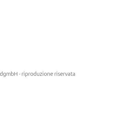
gmbH - riproduzione riservata