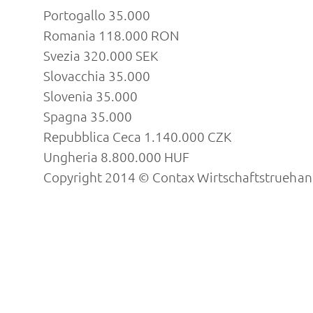
Portogallo 35.000
Romania 118.000 RON
Svezia 320.000 SEK
Slovacchia 35.000
Slovenia 35.000
Spagna 35.000
Repubblica Ceca 1.140.000 CZK
Ungheria 8.800.000 HUF
Copyright 2014 © Contax Wirtschaftstruehand