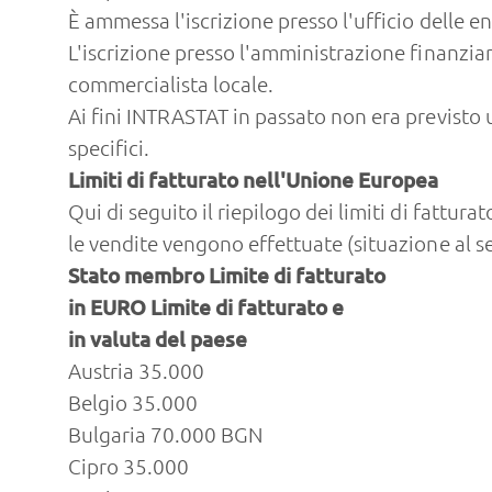
È ammessa l'iscrizione presso l'ufficio delle en
L'iscrizione presso l'amministrazione finanziar
commercialista locale.
Ai fini INTRASTAT in passato non era previsto 
specifici.
Limiti di fatturato nell'Unione Europea
Qui di seguito il riepilogo dei limiti di fattura
le vendite vengono effettuate (situazione al 
Stato membro Limite di fatturato
in EURO Limite di fatturato e
in valuta del paese
Austria 35.000
Belgio 35.000
Bulgaria 70.000 BGN
Cipro 35.000