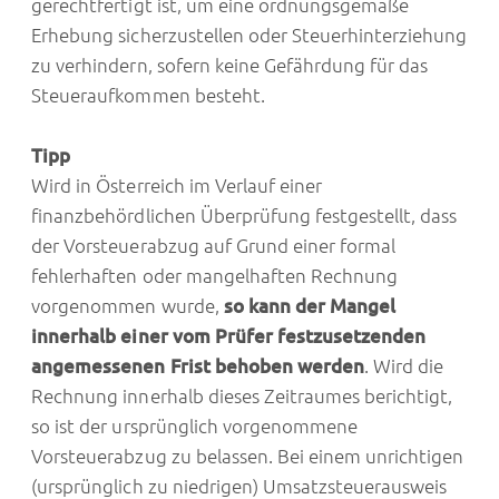
gerechtfertigt ist, um eine ordnungsgemäße
Erhebung sicherzustellen oder Steuerhinterziehung
zu verhindern, sofern keine Gefährdung für das
Steueraufkommen besteht.
Tipp
Wird in Österreich im Verlauf einer
finanzbehördlichen Überprüfung festgestellt, dass
der Vorsteuerabzug auf Grund einer formal
fehlerhaften oder mangelhaften Rechnung
vorgenommen wurde,
so kann der Mangel
innerhalb einer vom Prüfer festzusetzenden
angemessenen Frist behoben werden
. Wird die
Rechnung innerhalb dieses Zeitraumes berichtigt,
so ist der ursprünglich vorgenommene
Vorsteuerabzug zu belassen. Bei einem unrichtigen
(ursprünglich zu niedrigen) Umsatzsteuerausweis