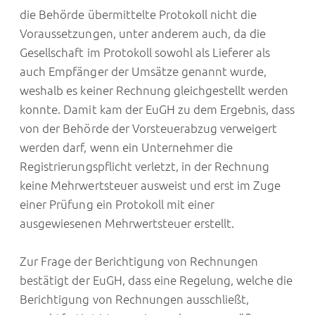
die Behörde übermittelte Protokoll nicht die
Voraussetzungen, unter anderem auch, da die
Gesellschaft im Protokoll sowohl als Lieferer als
auch Empfänger der Umsätze genannt wurde,
weshalb es keiner Rechnung gleichgestellt werden
konnte. Damit kam der EuGH zu dem Ergebnis, dass
von der Behörde der Vorsteuerabzug verweigert
werden darf, wenn ein Unternehmer die
Registrierungspflicht verletzt, in der Rechnung
keine Mehrwertsteuer ausweist und erst im Zuge
einer Prüfung ein Protokoll mit einer
ausgewiesenen Mehrwertsteuer erstellt.
Zur Frage der Berichtigung von Rechnungen
bestätigt der EuGH, dass eine Regelung, welche die
Berichtigung von Rechnungen ausschließt,