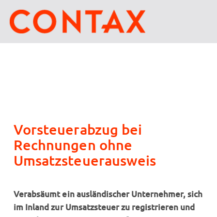
Vorsteuerabzug bei
Rechnungen ohne
Umsatzsteuerausweis
Verabsäumt ein ausländischer Unternehmer, sich
im Inland zur Umsatzsteuer zu registrieren und