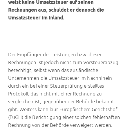
weist keine Umsatzsteuer auf seinen
Rechnungen aus, schuldet er dennoch die
Umsatzsteuer im Inland.
Der Empfänger der Leistungen bzw. dieser
Rechnungen ist jedoch nicht zum Vorsteuerabzug
berechtigt, selbst wenn das ausländische
Unternehmen die Umsatzsteuer im Nachhinein
durch ein bei einer Steuerprüfung erstelltes
Protokoll, das nicht mit einer Rechnung zu
vergleichen ist, gegenüber der Behörde bekannt
gibt. Weiters kann laut Europäischem Gerichtshof
(EuGH) die Berichtigung einer solchen fehlerhaften
Rechnung von der Behörde verweigert werden.