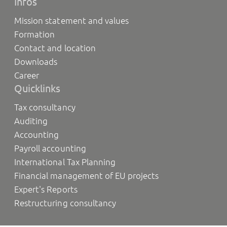
Infos
Mission statement and values
Formation
Contact and location
Downloads
Career
Quicklinks
Tax consultancy
Auditing
Accounting
Payroll accounting
International Tax Planning
Financial management of EU projects
Expert's Reports
Restructuring consultancy