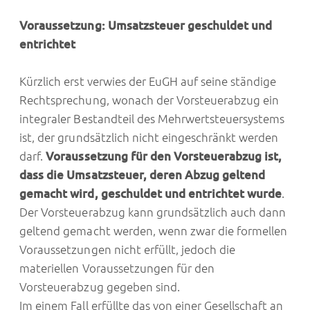
Voraussetzung: Umsatzsteuer geschuldet und
entrichtet
Kürzlich erst verwies der EuGH auf seine ständige
Rechtsprechung, wonach der Vorsteuerabzug ein
integraler Bestandteil des Mehrwertsteuersystems
ist, der grundsätzlich nicht eingeschränkt werden
darf.
Voraussetzung für den Vorsteuerabzug ist,
dass die Umsatzsteuer, deren Abzug geltend
gemacht wird, geschuldet und entrichtet wurde
.
Der Vorsteuerabzug kann grundsätzlich auch dann
geltend gemacht werden, wenn zwar die formellen
Voraussetzungen nicht erfüllt, jedoch die
materiellen Voraussetzungen für den
Vorsteuerabzug gegeben sind.
Im einem Fall erfüllte das von einer Gesellschaft an