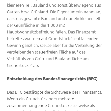
kleineren Teil Bauland und sonst überwiegend aus
Garten bzw. Grünland. Die Eigentümerin nahm an,
dass das gesamte Bauland und nur ein kleiner Teil
der Grünfläche in die 1.000 m2
Hauptwohnsitzbefreiung fallen. Das Finanzamt
befreite zwar den auf Grundstück 1 entfallenden
Gewinn gänzlich, stellte aber für die Verteilung der
verbleibenden steuerfreien Fläche auf das
Verhältnis von Grün- und Baulandfläche am
Grundstück 2 ab.
Entscheidung des Bundesfinanzgerichts (BFG)
Das BFG bestätigte die Sichtweise des Finanzamts.
Wenn ein Grundstück oder mehrere
zusammenhängende Grundstücke teilweise als