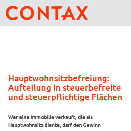
Hauptwohnsitzbefreiung:
Aufteilung in steuerbefreite
und steuerpflichtige Flächen
Wer eine Immobilie verkauft, die als
Hauptwohnsitz diente, darf den Gewinn