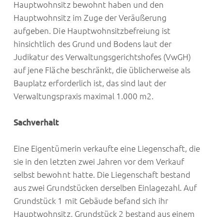
Hauptwohnsitz bewohnt haben und den
Hauptwohnsitz im Zuge der Veräußerung
aufgeben. Die Hauptwohnsitzbefreiung ist
hinsichtlich des Grund und Bodens laut der
Judikatur des Verwaltungsgerichtshofes (VwGH)
auf jene Fläche beschränkt, die üblicherweise als
Bauplatz erforderlich ist, das sind laut der
Verwaltungspraxis maximal 1.000 m2.
Sachverhalt
Eine Eigentümerin verkaufte eine Liegenschaft, die
sie in den letzten zwei Jahren vor dem Verkauf
selbst bewohnt hatte. Die Liegenschaft bestand
aus zwei Grundstücken derselben Einlagezahl. Auf
Grundstück 1 mit Gebäude befand sich ihr
Hauptwohnsitz, Grundstück 2 bestand aus einem