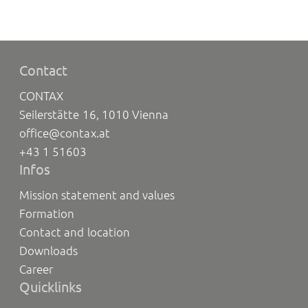
Contact
CONTAX
Seilerstätte 16, 1010 Vienna
office@contax.at
+43 1 51603
Infos
Mission statement and values
Formation
Contact and location
Downloads
Career
Quicklinks