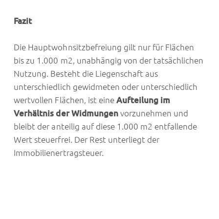
Fazit
Die Hauptwohnsitzbefreiung gilt nur für Flächen
bis zu 1.000 m2, unabhängig von der tatsächlichen
Nutzung. Besteht die Liegenschaft aus
unterschiedlich gewidmeten oder unterschiedlich
wertvollen Flächen, ist eine
Aufteilung im
Verhältnis der Widmungen
vorzunehmen und
bleibt der anteilig auf diese 1.000 m2 entfallende
Wert steuerfrei. Der Rest unterliegt der
Immobilienertragsteuer.