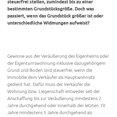
steuerfrei stellen, zumindest bis zu einer
bestimmten Grundstücksgröße. Doch was
passiert, wenn das Grundstück größer ist oder
unterschiedliche Widmungen aufweist?
Gewinne aus der Veräußerung des Eigenheims oder
der Eigentumswohnung inklusive dazugehörigem
Grund und Boden sind steuerfrei, wenn die
Immobilie dem Verkäufer als Hauptwohnsitz
gedient hat. Dafür muss der Verkäufer die
Wohnung bzw. Liegenschaft entweder seit der
Anschaffung bis zur Veräußerung mindestens 2
Jahre durchgehend oder innerhalb der letzten 10
Jahre mindestens 5 Jahre durchgehend als