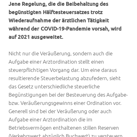
Jene Regelung, die die Beibehaltung des
begünstigten Hälftesteuersatzes trotz
Wiederaufnahme der ärztlichen Tätigkeit
während der COVID-19-Pandemie vorsah, wird
auf 2021 ausgeweitet.
Nicht nur die Veräußerung, sondern auch die
Aufgabe einer Arztordination stellt einen
steuerpflichtigen Vorgang dar. Um eine daraus
resultierende Steuerbelastung abzufedern, sieht
das Gesetz unterschiedliche steuerliche
Begünstigungen bei der Besteuerung des Aufgabe-
bzw. Veräußerungsgewinns einer Ordination vor.
Generell sind bei der Veräußerung oder auch
Aufgabe einer Arztordination die im
Betriebsvermögen enthaltenen stillen Reserven
(Verkehrswert abzüglich Buchwert) zu versteuern.