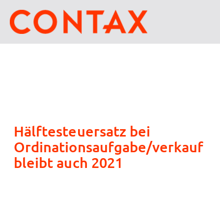
Hälftesteuersatz bei
Ordinationsaufgabe/verkauf
bleibt auch 2021