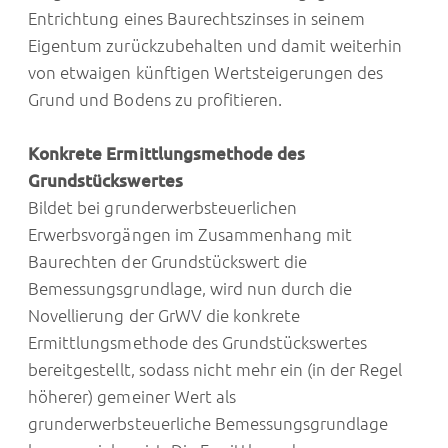
Entrichtung eines Baurechtszinses in seinem
Eigentum zurückzubehalten und damit weiterhin
von etwaigen künftigen Wertsteigerungen des
Grund und Bodens zu profitieren.
Konkrete Ermittlungsmethode des
Grundstückswertes
Bildet bei grunderwerbsteuerlichen
Erwerbsvorgängen im Zusammenhang mit
Baurechten der Grundstückswert die
Bemessungsgrundlage, wird nun durch die
Novellierung der GrWV die konkrete
Ermittlungsmethode des Grundstückswertes
bereitgestellt, sodass nicht mehr ein (in der Regel
höherer) gemeiner Wert als
grunderwerbsteuerliche Bemessungsgrundlage