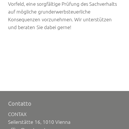
Vorfeld, eine sorgfältige Prüfung des Sachverhalts
auf mögliche grunderwerbsteuerliche
Konsequenzen vorzunehmen. Wir unterstützen
und beraten Sie dabei gerne!
Contatto
CONTAX
Seilerstätte 16, 1010 Vienna