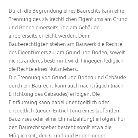
Durch die Begründung eines Baurechts kann eine
Trennung des zivilrechtlichen Eigentums am Grund
und Boden einerseits und am Gebäude
andererseits erreicht werden. Dem
Bauberechtigten stehen am Bauwerk die Rechte
des Eigentümers zu; am Grund und Boden, soweit
nichts anderes bestimmt wird, hingegen lediglich
die Rechte eines Nutznießers.
Die Trennung von Grund und Boden und Gebäude
durch ein Baurecht kann auch nachträglich (nach
Errichtung des Gebäudes) erfolgen. Die
Einräumung kann dabei unentgeltlich oder
entgeltlich (gegen Entrichtung eines laufenden
Bauzinses oder einer Einmalzahlung) erfolgen. Für
den Baurechtsgeber besteht somit etwa die
Möglichkeit, den Grund und Boden gegen