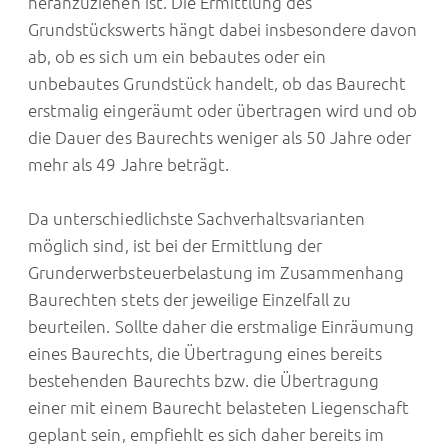
heranzuziehen ist. Die Ermittlung des
Grundstückswerts hängt dabei insbesondere davon
ab, ob es sich um ein bebautes oder ein
unbebautes Grundstück handelt, ob das Baurecht
erstmalig eingeräumt oder übertragen wird und ob
die Dauer des Baurechts weniger als 50 Jahre oder
mehr als 49 Jahre beträgt.
Da unterschiedlichste Sachverhaltsvarianten
möglich sind, ist bei der Ermittlung der
Grunderwerbsteuerbelastung im Zusammenhang
Baurechten stets der jeweilige Einzelfall zu
beurteilen. Sollte daher die erstmalige Einräumung
eines Baurechts, die Übertragung eines bereits
bestehenden Baurechts bzw. die Übertragung
einer mit einem Baurecht belasteten Liegenschaft
geplant sein, empfiehlt es sich daher bereits im