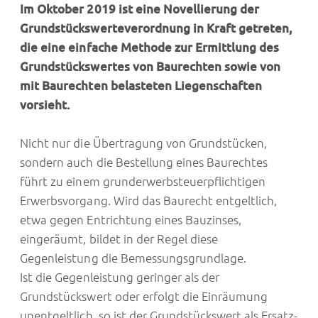
Im Oktober 2019 ist eine Novellierung der
Grundstückswerteverordnung in Kraft getreten,
die eine einfache Methode zur Ermittlung des
Grundstückswertes von Baurechten sowie von
mit Baurechten belasteten Liegenschaften
vorsieht.
Nicht nur die Übertragung von Grundstücken,
sondern auch die Bestellung eines Baurechtes
führt zu einem grunderwerbsteuerpflichtigen
Erwerbsvorgang. Wird das Baurecht entgeltlich,
etwa gegen Entrichtung eines Bauzinses,
eingeräumt, bildet in der Regel diese
Gegenleistung die Bemessungsgrundlage.
Ist die Gegenleistung geringer als der
Grundstückswert oder erfolgt die Einräumung
unentgeltlich, so ist der Grundstückswert als Ersatz-