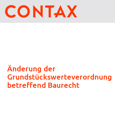
Änderung der
Grundstückswerteverordnung
betreffend Baurecht