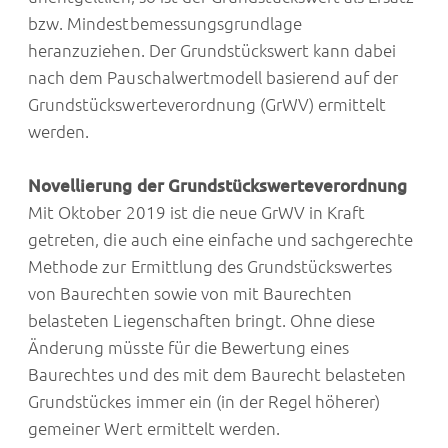
bzw. Mindestbemessungsgrundlage
heranzuziehen. Der Grundstückswert kann dabei
nach dem Pauschalwertmodell basierend auf der
Grundstückswerteverordnung (GrWV) ermittelt
werden.
Novellierung der Grundstückswerteverordnung
Mit Oktober 2019 ist die neue GrWV in Kraft
getreten, die auch eine einfache und sachgerechte
Methode zur Ermittlung des Grundstückswertes
von Baurechten sowie von mit Baurechten
belasteten Liegenschaften bringt. Ohne diese
Änderung müsste für die Bewertung eines
Baurechtes und des mit dem Baurecht belasteten
Grundstückes immer ein (in der Regel höherer)
gemeiner Wert ermittelt werden.