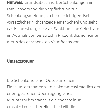
Hinweis:
Grundsätzlich ist bei Schenkungen im
Familienverband die Verpflichtung zur
Schenkungsmeldung zu berücksichtigen. Bei
vorsätzlicher Nichtanzeige einer Schenkung sieht
das Finanzstrafgesetz als Sanktion eine Geldstrafe
im Ausmaß von bis zu zehn Prozent des gemeinen
Werts des geschenkten Vermögens vor.
Umsatzsteuer
Die Schenkung einer Quote an einem
Einzelunternehmen wird einkommensteuerlich der
unentgeltlichen Übertragung eines
Mitunternehmeranteils gleichgestellt. In
umsatzsteuerlicher Hinsicht stellt die