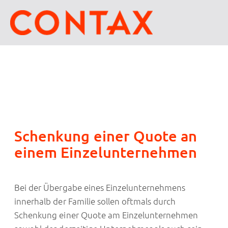
Schenkung einer Quote an
einem Einzelunternehmen
Bei der Übergabe eines Einzelunternehmens
innerhalb der Familie sollen oftmals durch
Schenkung einer Quote am Einzelunternehmen