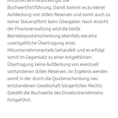
Mitunternehmeranteils gilt die
Buchwertfortführung. Damit kommt es zu keiner
Aufdeckung von stillen Reserven und somit auch zu
keiner Steuerpflicht beim Übergeber. Nach Ansicht
der Finanzverwaltung wird die bloße
Betriebsquotenschenkung ebenfalls wie eine
unentgeltliche Übertragung eines
Mitunternehmeranteils behandelt und es erfolgt
somit im Gegensatz zu einer entgeltlichen
Übertragung keine Aufdeckung von eventuell
vorhandenen stillen Reserven. Im Ergebnis werden
somit in der durch die Quotenschenkung neu
entstandenen Gesellschaft bürgerlichen Rechts
(GesbR) die Buchwerte des Einzelunternehmens
fortgeführt.