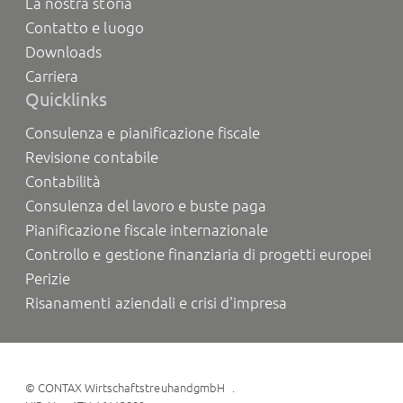
La nostra storia
Contatto e luogo
Downloads
Carriera
Quicklinks
Consulenza e pianificazione fiscale
Revisione contabile
Contabilità
Consulenza del lavoro e buste paga
Pianificazione fiscale internazionale
Controllo e gestione finanziaria di progetti europei
Perizie
Risanamenti aziendali e crisi d'impresa
©
CONTAX WirtschaftstreuhandgmbH