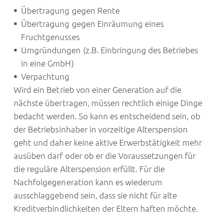
Übertragung gegen Rente
Übertragung gegen Einräumung eines
Fruchtgenusses
Umgründungen (z.B. Einbringung des Betriebes
in eine GmbH)
Verpachtung
Wird ein Betrieb von einer Generation auf die
nächste übertragen, müssen rechtlich einige Dinge
bedacht werden. So kann es entscheidend sein, ob
der Betriebsinhaber in vorzeitige Alterspension
geht und daher keine aktive Erwerbstätigkeit mehr
ausüben darf oder ob er die Voraussetzungen für
die reguläre Alterspension erfüllt. Für die
Nachfolgegeneration kann es wiederum
ausschlaggebend sein, dass sie nicht für alte
Kreditverbindlichkeiten der Eltern haften möchte.