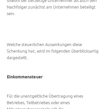
sowohl der derzeitige Unternehmer als auch sein
Nachfolger zunächst am Unternehmen beteiligt
sein.
Welche steuerlichen Auswirkungen diese
Schenkung hat, wird im folgenden überblicksartig
dargestellt.
Einkommensteuer
Für die unentgeltliche Übertragung eines
Betriebes, Teilbetriebes oder eines