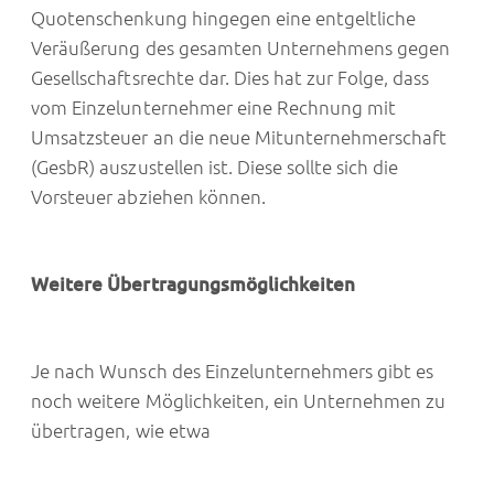
Quotenschenkung hingegen eine entgeltliche
Veräußerung des gesamten Unternehmens gegen
Gesellschaftsrechte dar. Dies hat zur Folge, dass
vom Einzelunternehmer eine Rechnung mit
Umsatzsteuer an die neue Mitunternehmerschaft
(GesbR) auszustellen ist. Diese sollte sich die
Vorsteuer abziehen können.
Weitere Übertragungsmöglichkeiten
Je nach Wunsch des Einzelunternehmers gibt es
noch weitere Möglichkeiten, ein Unternehmen zu
übertragen, wie etwa