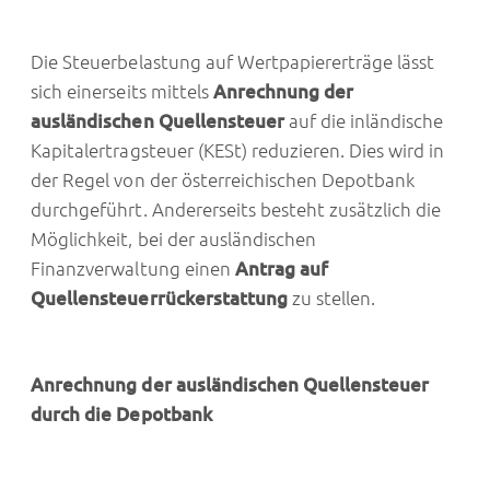
Die Steuerbelastung auf Wertpapiererträge lässt
sich einerseits mittels
Anrechnung der
ausländischen Quellensteuer
auf die inländische
Kapitalertragsteuer (KESt) reduzieren. Dies wird in
der Regel von der österreichischen Depotbank
durchgeführt. Andererseits besteht zusätzlich die
Möglichkeit, bei der ausländischen
Finanzverwaltung einen
Antrag auf
Quellensteuerrückerstattung
zu stellen.
Anrechnung der ausländischen Quellensteuer
durch die Depotbank