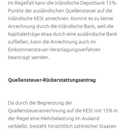
Im Regelfall kann die inländische Depotbank 15%-
Punkte der ausländischen Quellensteuer auf die
inländische KESt anrechnen. Kommt es zu keiner
Anrechnung durch die inländische Bank, weil die
Kapitalerträge etwa durch eine ausländische Bank
zufließen, kann die Anrechnung auch im
Einkommensteuer-Veranlagungsverfahren
beantragt werden.
Quellensteuer-Rückerstattungsantrag
Da durch die Begrenzung der
Quellensteueranrechnung auf die KESt mit 15% in
der Regel eine Mehrbelastung im Ausland
verbleibt, besteht hinsichtlich zahlreicher Staaten