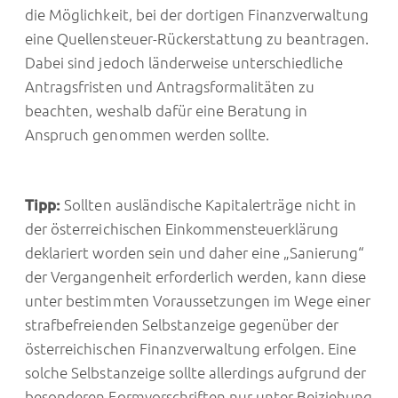
die Möglichkeit, bei der dortigen Finanzverwaltung
eine Quellensteuer-Rückerstattung zu beantragen.
Dabei sind jedoch länderweise unterschiedliche
Antragsfristen und Antragsformalitäten zu
beachten, weshalb dafür eine Beratung in
Anspruch genommen werden sollte.
Tipp:
Sollten ausländische Kapitalerträge nicht in
der österreichischen Einkommensteuerklärung
deklariert worden sein und daher eine „Sanierung“
der Vergangenheit erforderlich werden, kann diese
unter bestimmten Voraussetzungen im Wege einer
strafbefreienden Selbstanzeige gegenüber der
österreichischen Finanzverwaltung erfolgen. Eine
solche Selbstanzeige sollte allerdings aufgrund der
besonderen Formvorschriften nur unter Beiziehung