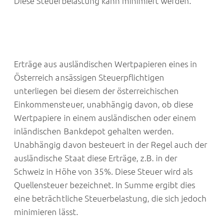
Diese Steuerbelastung kann minimiert werden.
Erträge aus ausländischen Wertpapieren eines in
Österreich ansässigen Steuerpflichtigen
unterliegen bei diesem der österreichischen
Einkommensteuer, unabhängig davon, ob diese
Wertpapiere in einem ausländischen oder einem
inländischen Bankdepot gehalten werden.
Unabhängig davon besteuert in der Regel auch der
ausländische Staat diese Erträge, z.B. in der
Schweiz in Höhe von 35%. Diese Steuer wird als
Quellensteuer bezeichnet. In Summe ergibt dies
eine beträchtliche Steuerbelastung, die sich jedoch
minimieren lässt.