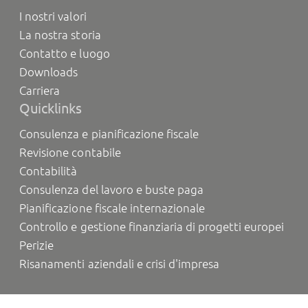
I nostri valori
La nostra storia
Contatto e luogo
Downloads
Carriera
Quicklinks
Consulenza e pianificazione fiscale
Revisione contabile
Contabilità
Consulenza del lavoro e buste paga
Pianificazione fiscale internazionale
Controllo e gestione finanziaria di progetti europei
Perizie
Risanamenti aziendali e crisi d'impresa