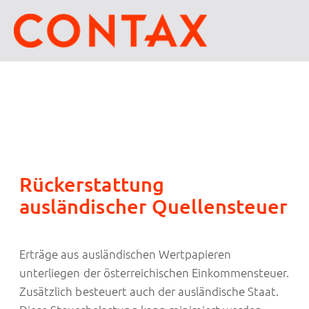
Rückerstattung
ausländischer Quellensteuer
Erträge aus ausländischen Wertpapieren
unterliegen der österreichischen Einkommensteuer.
Zusätzlich besteuert auch der ausländische Staat.