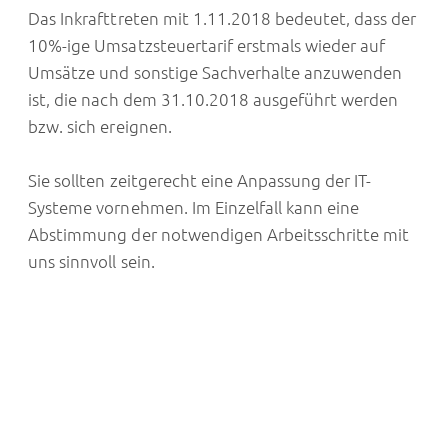
Das Inkrafttreten mit 1.11.2018 bedeutet, dass der
10%-ige Umsatzsteuertarif erstmals wieder auf
Umsätze und sonstige Sachverhalte anzuwenden
ist, die nach dem 31.10.2018 ausgeführt werden
bzw. sich ereignen.
Sie sollten zeitgerecht eine Anpassung der IT-
Systeme vornehmen. Im Einzelfall kann eine
Abstimmung der notwendigen Arbeitsschritte mit
uns sinnvoll sein.