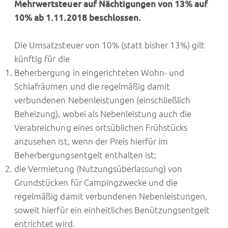
Mehrwertsteuer auf Nächtigungen von 13% auf
10% ab 1.11.2018 beschlossen.
Die Umsatzsteuer von 10% (statt bisher 13%) gilt
künftig für die
Beherbergung in eingerichteten Wohn- und
Schlafräumen und die regelmäßig damit
verbundenen Nebenleistungen (einschließlich
Beheizung), wobei als Nebenleistung auch die
Verabreichung eines ortsüblichen Frühstücks
anzusehen ist, wenn der Preis hierfür im
Beherbergungsentgelt enthalten ist;
die Vermietung (Nutzungsüberlassung) von
Grundstücken für Campingzwecke und die
regelmäßig damit verbundenen Nebenleistungen,
soweit hierfür ein einheitliches Benützungsentgelt
entrichtet wird.