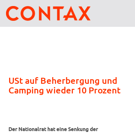
USt auf Beherbergung und
Camping wieder 10 Prozent
Der Nationalrat hat eine Senkung der