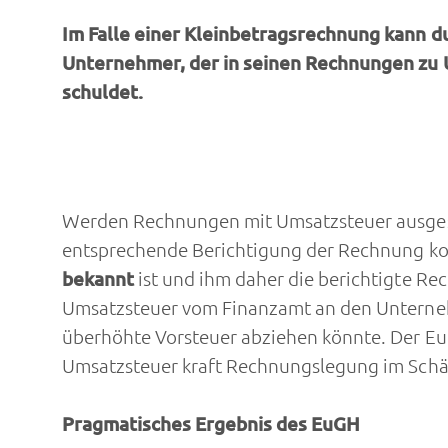
Im Falle einer Kleinbetragsrechnung kann d
Unternehmer, der in seinen Rechnungen zu 
schuldet.
Werden Rechnungen mit Umsatzsteuer ausgeste
entsprechende Berichtigung der Rechnung korr
bekannt
ist und ihm daher die berichtigte R
Umsatzsteuer vom Finanzamt an den Unternehm
überhöhte Vorsteuer abziehen könnte. Der Eu
Umsatzsteuer kraft Rechnungslegung im Schä
Pragmatisches Ergebnis des EuGH