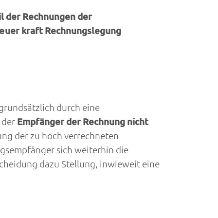
il der Rechnungen der
teuer kraft Rechnungslegung
grundsätzlich durch eine
 der
Empfänger der Rechnung nicht
ung der zu hoch verrechneten
gsempfänger sich weiterhin die
cheidung dazu Stellung, inwieweit eine