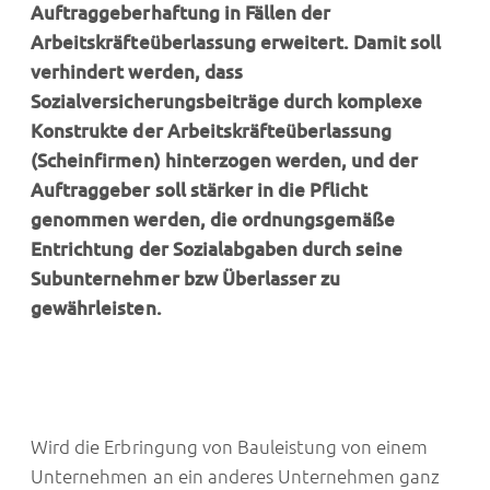
Auftraggeberhaftung in Fällen der
Arbeitskräfteüberlassung erweitert. Damit soll
verhindert werden, dass
Sozialversicherungsbeiträge durch komplexe
Konstrukte der Arbeitskräfteüberlassung
(Scheinfirmen) hinterzogen werden, und der
Auftraggeber soll stärker in die Pflicht
genommen werden, die ordnungsgemäße
Entrichtung der Sozialabgaben durch seine
Subunternehmer bzw Überlasser zu
gewährleisten.
Wird die Erbringung von Bauleistung von einem
Unternehmen an ein anderes Unternehmen ganz