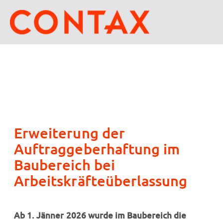
Erweiterung der
Auftraggeberhaftung im
Baubereich bei
Arbeitskräfteüberlassung
Ab 1. Jänner 2026 wurde im Baubereich die