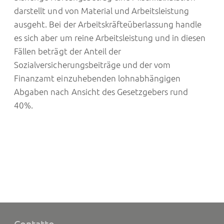
darstellt und von Material und Arbeitsleistung
ausgeht. Bei der Arbeitskräfteüberlassung handle
es sich aber um reine Arbeitsleistung und in diesen
Fällen beträgt der Anteil der
Sozialversicherungsbeiträge und der vom
Finanzamt einzuhebenden lohnabhängigen
Abgaben nach Ansicht des Gesetzgebers rund
40%.