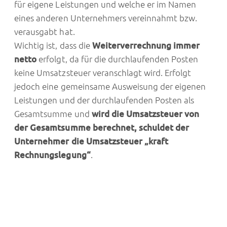
für eigene Leistungen und welche er im Namen
eines anderen Unternehmers vereinnahmt bzw.
verausgabt hat.
Wichtig ist, dass die
Weiterverrechnung immer
netto
erfolgt, da für die durchlaufenden Posten
keine Umsatzsteuer veranschlagt wird. Erfolgt
jedoch eine gemeinsame Ausweisung der eigenen
Leistungen und der durchlaufenden Posten als
Gesamtsumme und
wird die Umsatzsteuer von
der Gesamtsumme berechnet, schuldet der
Unternehmer die Umsatzsteuer „kraft
Rechnungslegung“
.