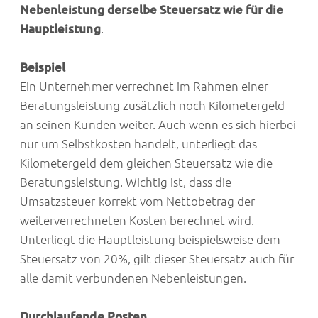
Nebenleistung derselbe Steuersatz wie für die
Hauptleistung
.
Beispiel
Ein Unternehmer verrechnet im Rahmen einer
Beratungsleistung zusätzlich noch Kilometergeld
an seinen Kunden weiter. Auch wenn es sich hierbei
nur um Selbstkosten handelt, unterliegt das
Kilometergeld dem gleichen Steuersatz wie die
Beratungsleistung. Wichtig ist, dass die
Umsatzsteuer korrekt vom Nettobetrag der
weiterverrechneten Kosten berechnet wird.
Unterliegt die Hauptleistung beispielsweise dem
Steuersatz von 20%, gilt dieser Steuersatz auch für
alle damit verbundenen Nebenleistungen.
Durchlaufende Posten