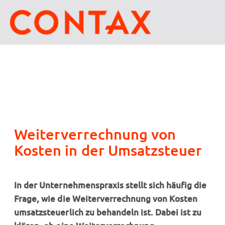
Weiterverrechnung von
Kosten in der Umsatzsteuer
In der Unternehmenspraxis stellt sich häufig die
Frage, wie die Weiterverrechnung von Kosten
umsatzsteuerlich zu behandeln ist. Dabei ist zu