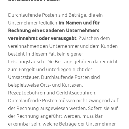
Durchlaufende Posten sind Beträge, die ein
Unternehmer lediglich
im Namen und für
Rechnung eines anderen Unternehmers
vereinnahmt oder verausgabt
. Zwischen dem
vereinnahmenden Unternehmer und dem Kunden
besteht in diesem Fall kein eigener
Leistungstausch. Die Beträge gehören daher nicht
zum Entgelt und unterliegen nicht der
Umsatzsteuer. Durchlaufende Posten sind
beispielsweise Orts- und Kurtaxen,
Rezeptgebühren und Gerichtsgebühren.
Durchlaufende Posten müssen nicht zwingend auf
der Rechnung ausgewiesen werden. Sofern sie auf
der Rechnung angeführt werden, muss klar
erkennbar sein, welche Beträge der Unternehmer