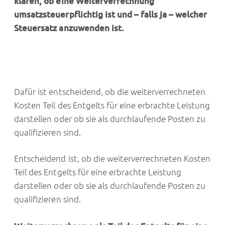
klären, ob eine Weiterverrechnung
umsatzsteuerpflichtig ist und – falls ja – welcher
Steuersatz anzuwenden ist.
Dafür ist entscheidend, ob die weiterverrechneten
Kosten Teil des Entgelts für eine erbrachte Leistung
darstellen oder ob sie als durchlaufende Posten zu
qualifizieren sind.
Entscheidend ist, ob die weiterverrechneten Kosten
Teil des Entgelts für eine erbrachte Leistung
darstellen oder ob sie als durchlaufende Posten zu
qualifizieren sind.