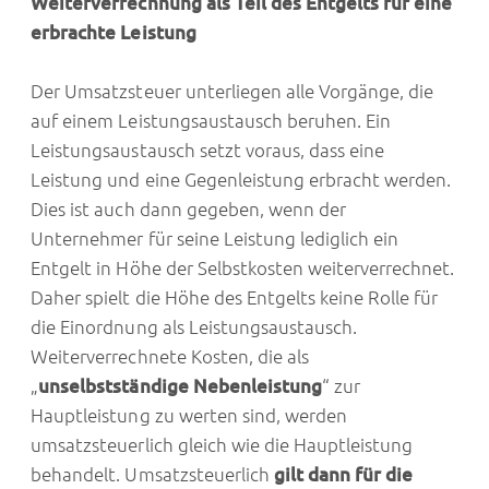
Weiterverrechnung als Teil des Entgelts für eine
erbrachte Leistung
Der Umsatzsteuer unterliegen alle Vorgänge, die
auf einem Leistungsaustausch beruhen. Ein
Leistungsaustausch setzt voraus, dass eine
Leistung und eine Gegenleistung erbracht werden.
Dies ist auch dann gegeben, wenn der
Unternehmer für seine Leistung lediglich ein
Entgelt in Höhe der Selbstkosten weiterverrechnet.
Daher spielt die Höhe des Entgelts keine Rolle für
die Einordnung als Leistungsaustausch.
Weiterverrechnete Kosten, die als
„
unselbstständige Nebenleistung
“ zur
Hauptleistung zu werten sind, werden
umsatzsteuerlich gleich wie die Hauptleistung
behandelt. Umsatzsteuerlich
gilt dann für die