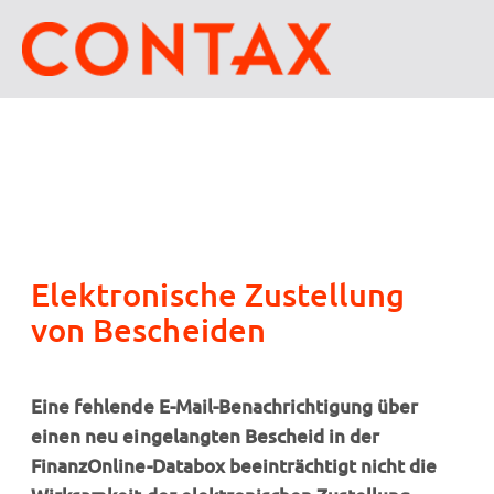
Elektronische Zustellung
von Bescheiden
Eine fehlende E-Mail-Benachrichtigung über
einen neu eingelangten Bescheid in der
FinanzOnline-Databox beeinträchtigt nicht die