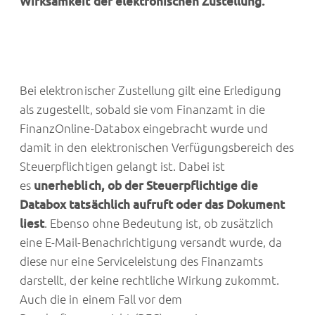
Wirksamkeit der elektronischen Zustellung.
Bei elektronischer Zustellung gilt eine Erledigung
als zugestellt, sobald sie vom Finanzamt in die
FinanzOnline-Databox eingebracht wurde und
damit in den elektronischen Verfügungsbereich des
Steuerpflichtigen gelangt ist. Dabei ist
es
unerheblich, ob der Steuerpflichtige die
Databox tatsächlich aufruft oder das Dokument
liest
. Ebenso ohne Bedeutung ist, ob zusätzlich
eine E-Mail-Benachrichtigung versandt wurde, da
diese nur eine Serviceleistung des Finanzamts
darstellt, der keine rechtliche Wirkung zukommt.
Auch die in einem Fall vor dem