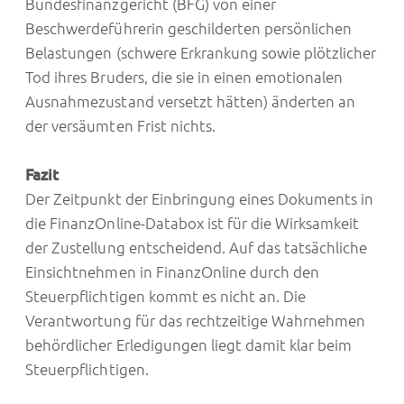
Bundesfinanzgericht (BFG) von einer
Beschwerdeführerin geschilderten persönlichen
Belastungen (schwere Erkrankung sowie plötzlicher
Tod ihres Bruders, die sie in einen emotionalen
Ausnahmezustand versetzt hätten) änderten an
der versäumten Frist nichts.
Fazit
Der Zeitpunkt der Einbringung eines Dokuments in
die FinanzOnline-Databox ist für die Wirksamkeit
der Zustellung entscheidend. Auf das tatsächliche
Einsichtnehmen in FinanzOnline durch den
Steuerpflichtigen kommt es nicht an. Die
Verantwortung für das rechtzeitige Wahrnehmen
behördlicher Erledigungen liegt damit klar beim
Steuerpflichtigen.