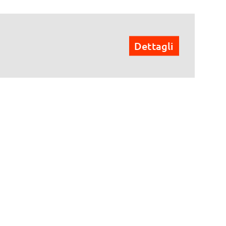
Dettagli