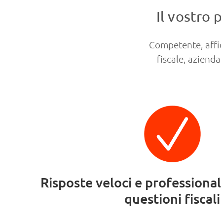
Il vostro 
Competente, affid
fiscale, azienda
Risposte veloci e professional
questioni fiscali