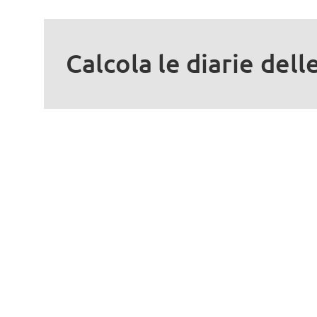
Calcola le diarie dell