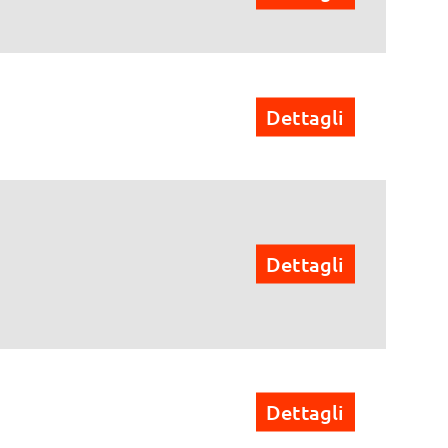
Dettagli
Dettagli
Dettagli