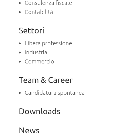
Consulenza fiscale
Contabilità
Settori
Libera professione
Industria
Commercio
Team & Career
Candidatura spontanea
Downloads
News