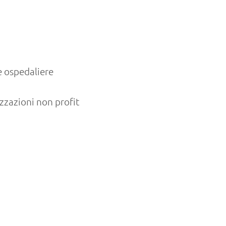
e ospedaliere
zzazioni non profit