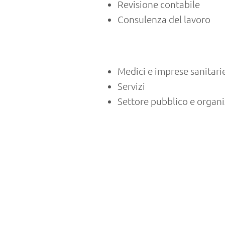
Revisione contabile
Consulenza del lavoro
Medici e imprese sanitari
Servizi
Settore pubblico e organi