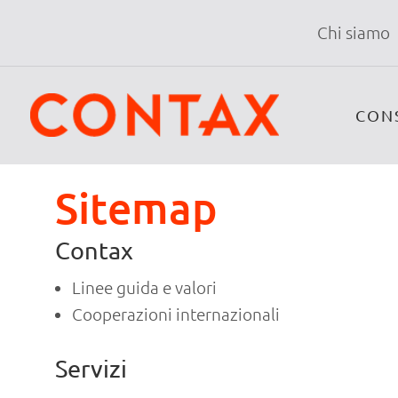
Chi siamo
CON
Sitemap
Contax
Linee guida e valori
Cooperazioni internazionali
Servizi