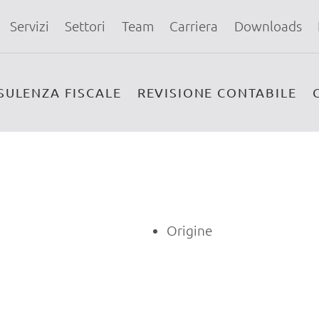
Servizi
Settori
Team
Carriera
Downloads
SULENZA FISCALE
REVISIONE CONTABILE
Origine