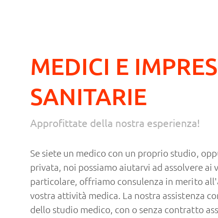
MEDICI E IMPRE
SANITARIE
Approfittate della nostra esperienza!
Se siete un medico con un proprio studio, opp
privata, noi possiamo aiutarvi ad assolvere ai vo
particolare, offriamo consulenza in merito all'
vostra attività medica. La nostra assistenza 
dello studio medico, con o senza contratto ass