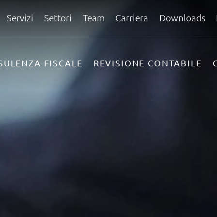
Servizi
Settori
Team
Carriera
Downloads
SULENZA FISCALE
REVISIONE CONTABILE