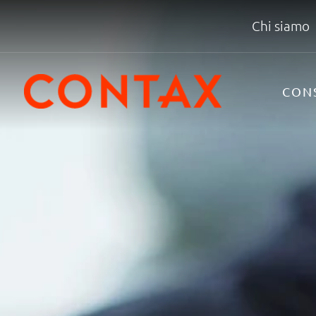
Chi siamo
CON