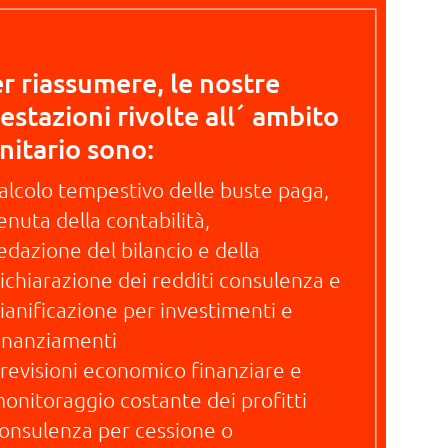
r riassumere, le nostre
estazioni rivolte all´ ambito
nitario sono:
alcolo tempestivo delle buste paga,
enuta della contabilità,
edazione del bilancio e della
ichiarazione dei redditi consulenza e
ianificazione per investimenti e
inanziamenti
revisioni economico finanziare e
onitoraggio costante dei profitti
onsulenza per cessione o