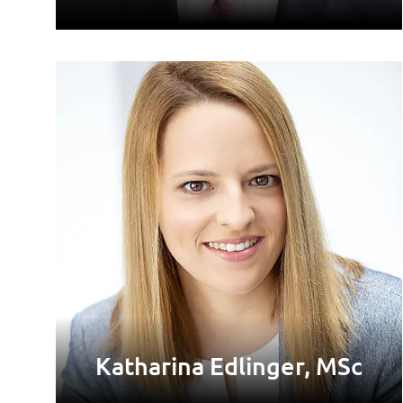
Katharina Edlinger, MSc