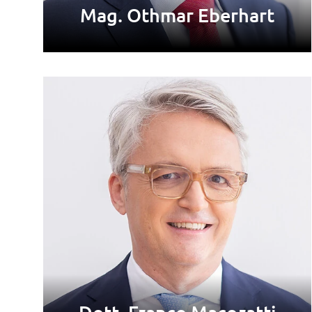
Mag. Othmar Eberhart