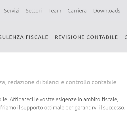
Servizi
Settori
Team
Carriera
Downloads
SULENZA FISCALE
REVISIONE CONTABILE
, redazione di bilanci e controllo contabile
le. Affidateci le vostre esigenze in ambito fiscale,
ffriamo il supporto ottimale per garantirvi il successo.