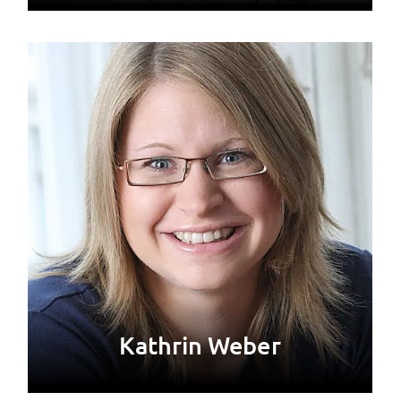
Kathrin Weber