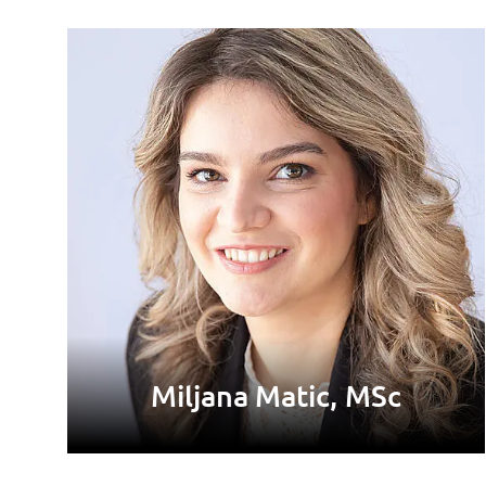
Miljana Matic, MSc