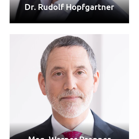
Dr. Rudolf Hopfgartner