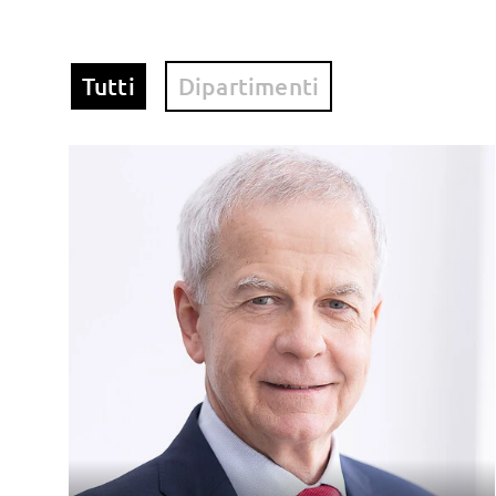
Tutti
Dipartimenti