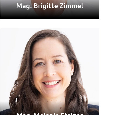
Mag. Brigitte Zimmel