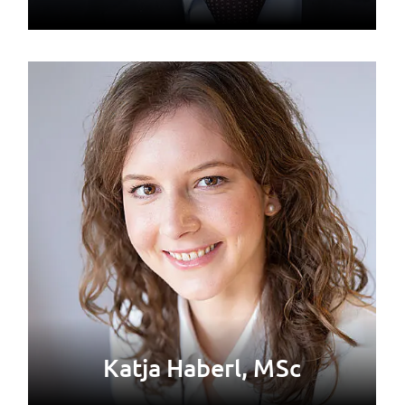
Katja Haberl, MSc