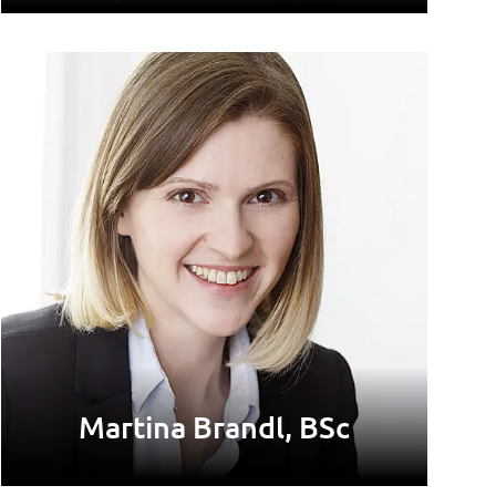
Martina Brandl, BSc