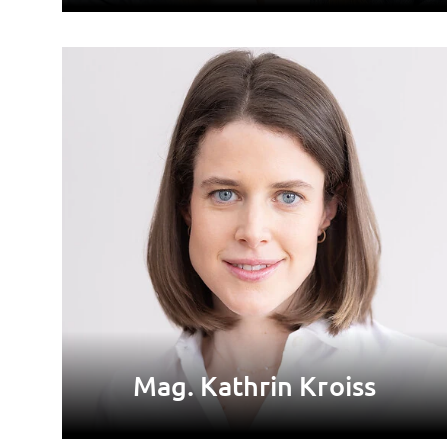
Mag. Kathrin Kroiss