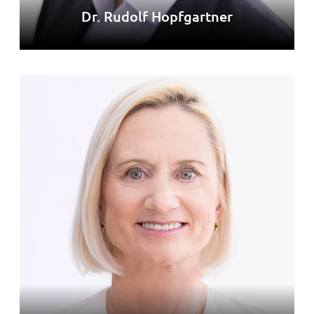
Dr. Rudolf Hopfgartner