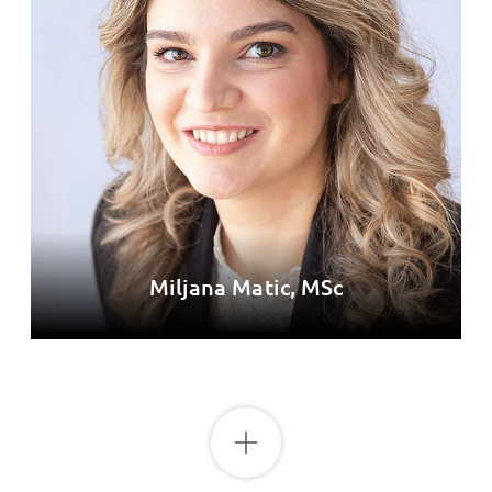
Miljana Matic, MSc