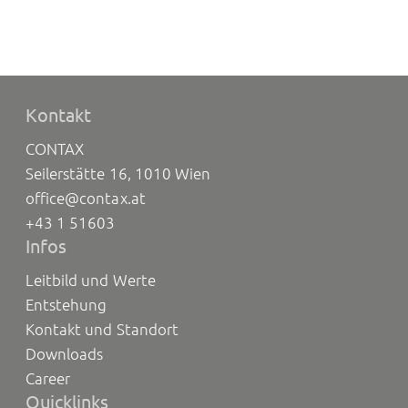
Kontakt
CONTAX
Seilerstätte 16, 1010 Wien
office@contax.at
+43 1 51603
Infos
Leitbild und Werte
Entstehung
Kontakt und Standort
Downloads
Career
Quicklinks