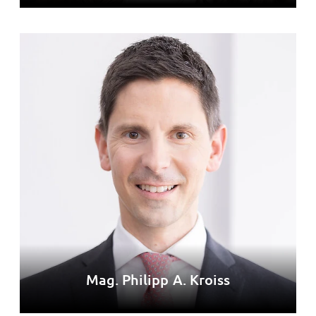
Mag. Philipp A. Kroiss