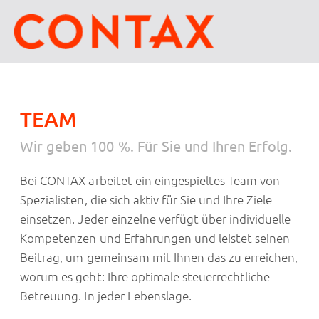
TEAM
Wir geben 100 %. Für Sie und Ihren Erfolg.
Bei CONTAX arbeitet ein eingespieltes Team von
Spezialisten, die sich aktiv für Sie und Ihre Ziele
einsetzen. Jeder einzelne verfügt über individuelle
Kompetenzen und Erfahrungen und leistet seinen
Beitrag, um gemeinsam mit Ihnen das zu erreichen,
worum es geht: Ihre optimale steuerrechtliche
Betreuung. In jeder Lebenslage.