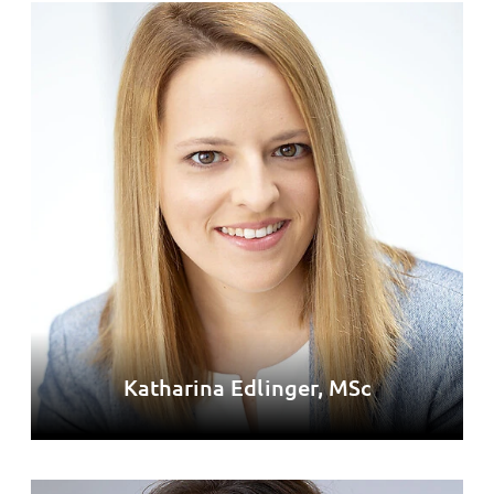
Katharina Edlinger, MSc