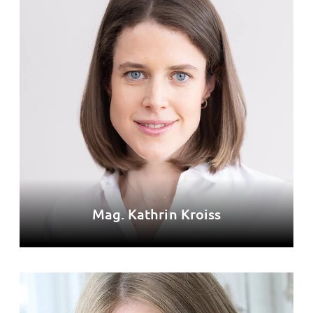
Mag. Kathrin Kroiss