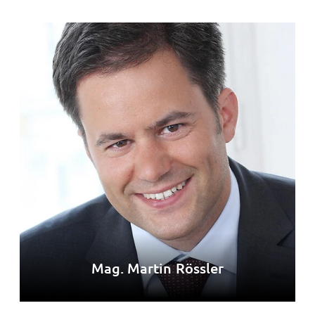
Mag. Martin Rössler