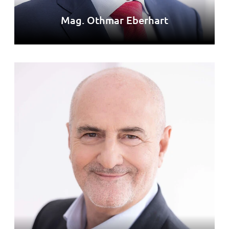
Mag. Othmar Eberhart