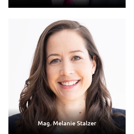
Mag. Melanie Stalzer