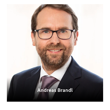
Andreas Brandl