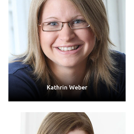
Kathrin Weber