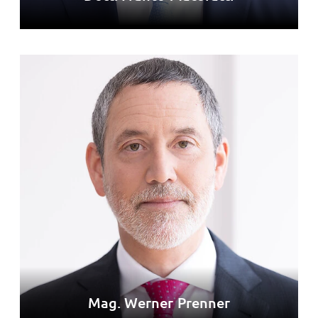
Mag. Werner Prenner