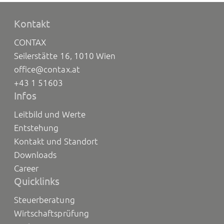
Kontakt
CONTAX
Seilerstätte 16, 1010 Wien
office@contax.at
+43 1 51603
Infos
Leitbild und Werte
Entstehung
Kontakt und Standort
Downloads
Career
Quicklinks
Steuerberatung
Wirtschaftsprüfung