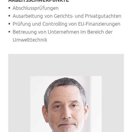
Abschlussprüfungen
Ausarbeitung von Gerichts- und Privatgutachten
Prüfung und Controlling von EU-Finanzierungen
Betreuung von Unternehmen im Bereich der
Umwelttechnik