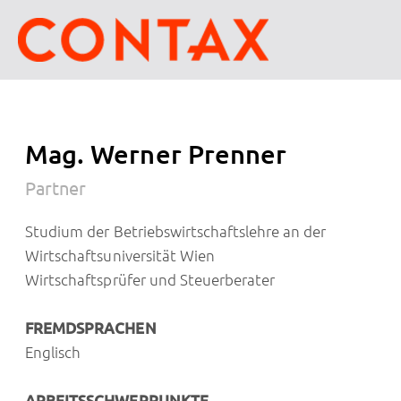
Mag. Werner Prenner
Partner
Studium der Betriebswirtschaftslehre an der
Wirtschaftsuniversität Wien
Wirtschaftsprüfer und Steuerberater
FREMDSPRACHEN
Englisch
ARBEITSSCHWERPUNKTE