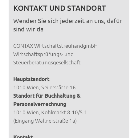
KONTAKT UND STANDORT
Wenden Sie sich jederzeit an uns, dafür
sind wir da
CONTAX WirtschaftstreuhandgmbH
Wirtschaftsprüfungs- und
Steuerberatungsgesellschaft
Hauptstandort
1010 Wien, Seilerstätte 16
Standort für Buchhaltung &
Personalverrechnung
1010 Wien, Kohlmarkt 8-10/5.1
(Eingang Wallnerstraße 1a)
Kontakt