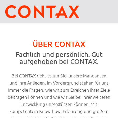
ÜBER CONTAX
Fachlich und persönlich. Gut
aufgehoben bei CONTAX.
Bei CONTAX geht es um Sie: unsere Mandanten
und Ihre Anliegen. Im Vordergrund stehen für uns
immer die Fragen, wie wir zum Erreichen Ihrer Ziele
beitragen können und wie wir Sie bei Ihrer weiteren
Entwicklung unterstützen können. Mit
kompetentem Know-how, Erfahrung und großem