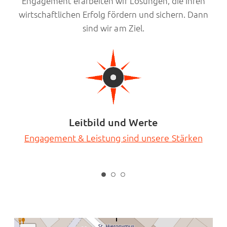
Engagement erarbeiten wir Lösungen, die Ihren
wirtschaftlichen Erfolg fördern und sichern. Dann
sind wir am Ziel.
Leitbild und Werte
Engagement & Leistung sind unsere Stärken