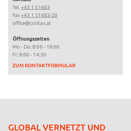
Tel.
+43 1 51603
Fax
+43 1 51603-20
office@contax.at
Öffnungszeiten
Mo - Do: 8:00 - 18:00
Fr: 8:00 - 14:30
ZUM KONTAKTFORMULAR
GLOBAL VERNETZT UND