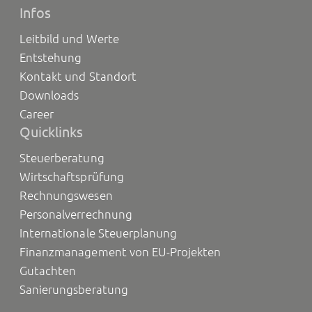
Infos
Leitbild und Werte
Entstehung
Kontakt und Standort
Downloads
Career
Quicklinks
Steuerberatung
Wirtschaftsprüfung
Rechnungswesen
Personalverrechnung
Internationale Steuerplanung
Finanzmanagement von EU-Projekten
Gutachten
Sanierungsberatung