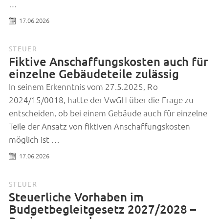
…
17.06.2026
STEUER
Fiktive Anschaffungskosten auch für
einzelne Gebäudeteile zulässig
In seinem Erkenntnis vom 27.5.2025, Ro
2024/15/0018, hatte der VwGH über die Frage zu
entscheiden, ob bei einem Gebäude auch für einzelne
Teile der Ansatz von fiktiven Anschaffungskosten
möglich ist …
17.06.2026
STEUER
Steuerliche Vorhaben im
Budgetbegleitgesetz 2027/2028 –