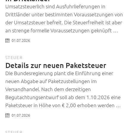
Umsatzsteuerlich sind Ausfuhrlieferungen in
Drittländer unter bestimmten Voraussetzungen von
der Umsatzsteuer befreit. Die Steuerfreiheit ist aber
an strenge formelle Voraussetzungen geknüpft …
01.07.2026
STEUER
Details zur neuen Paketsteuer
Die Bundesregierung plant die Einführung einer
neuen Abgabe auf Paketzustellungen im
Versandhandel. Nach dem derzeitigen
Begutachtungsentwurf soll ab dem 1.10.2026 eine
Paketsteuer in Höhe von € 2,00 erhoben werden …
01.07.2026
STEUER