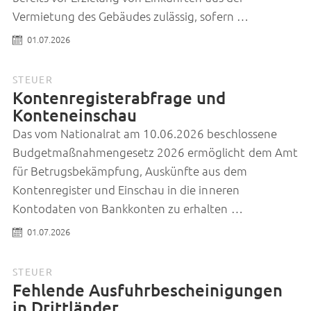
Vermietung des Gebäudes zulässig, sofern …
01.07.2026
STEUER
Kontenregisterabfrage und
Konteneinschau
Das vom Nationalrat am 10.06.2026 beschlossene
Budgetmaßnahmengesetz 2026 ermöglicht dem Amt
für Betrugsbekämpfung, Auskünfte aus dem
Kontenregister und Einschau in die inneren
Kontodaten von Bankkonten zu erhalten …
01.07.2026
STEUER
Fehlende Ausfuhrbescheinigungen
in Drittländer