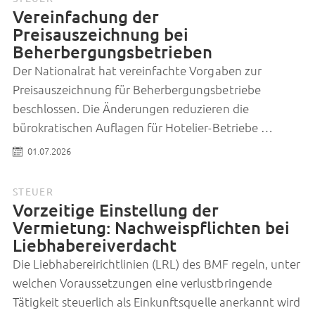
Vereinfachung der
Preisauszeichnung bei
Beherbergungsbetrieben
Der Nationalrat hat vereinfachte Vorgaben zur
Preisauszeichnung für Beherbergungsbetriebe
beschlossen. Die Änderungen reduzieren die
bürokratischen Auflagen für Hotelier-Betriebe …
01.07.2026
STEUER
Vorzeitige Einstellung der
Vermietung: Nachweispflichten bei
Liebhabereiverdacht
Die Liebhabereirichtlinien (LRL) des BMF regeln, unter
welchen Voraussetzungen eine verlustbringende
Tätigkeit steuerlich als Einkunftsquelle anerkannt wird