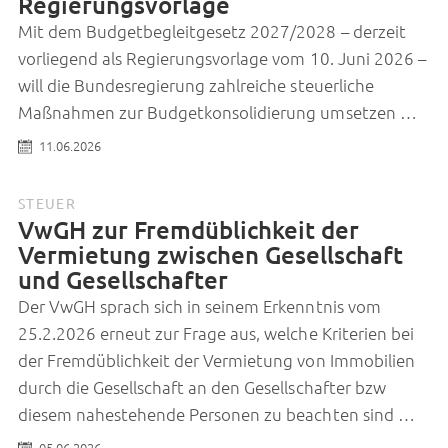
Regierungsvorlage
Mit dem Budgetbegleitgesetz 2027/2028 – derzeit
vorliegend als Regierungsvorlage vom 10. Juni 2026 –
will die Bundesregierung zahlreiche steuerliche
Maßnahmen zur Budgetkonsolidierung umsetzen …
11.06.2026
STEUER
VwGH zur Fremdüblichkeit der
Vermietung zwischen Gesellschaft
und Gesellschafter
Der VwGH sprach sich in seinem Erkenntnis vom
25.2.2026 erneut zur Frage aus, welche Kriterien bei
der Fremdüblichkeit der Vermietung von Immobilien
durch die Gesellschaft an den Gesellschafter bzw
diesem nahestehende Personen zu beachten sind …
05.06.2026