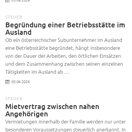
STEUER
Begründung einer Betriebsstätte im
Ausland
Ob ein österreichischer Subunternehmer im Ausland
eine Betriebsstätte begründet, hängt insbesondere
von der Dauer der Arbeiten, den örtlichen Einsätzen
und dem Zusammenhang zwischen seinen einzelnen
Tätigkeiten im Ausland ab …
05.06.2026
STEUER
Mietvertrag zwischen nahen
Angehörigen
Vermietungen innerhalb der Familie werden nur unter
besonderen Voraussetzungen steuerlich anerkannt. In