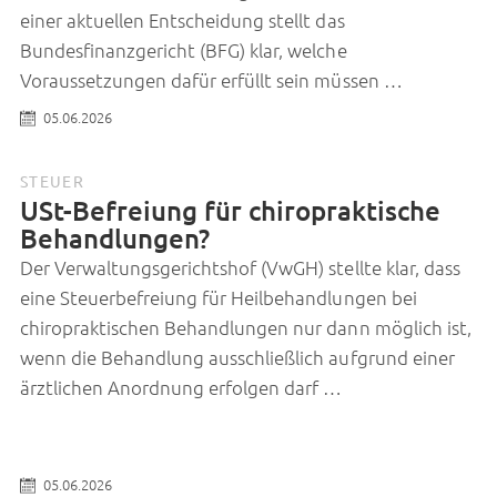
einer aktuellen Entscheidung stellt das
Bundesfinanzgericht (BFG) klar, welche
Voraussetzungen dafür erfüllt sein müssen …
05.06.2026
STEUER
USt-Befreiung für chiropraktische
Behandlungen?
Der Verwaltungsgerichtshof (VwGH) stellte klar, dass
eine Steuerbefreiung für Heilbehandlungen bei
chiropraktischen Behandlungen nur dann möglich ist,
wenn die Behandlung ausschließlich aufgrund einer
ärztlichen Anordnung erfolgen darf …
05.06.2026