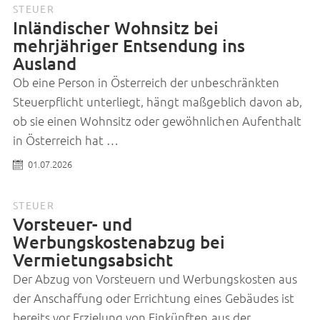
STEUER
Inländischer Wohnsitz bei
mehrjähriger Entsendung ins
Ausland
Ob eine Person in Österreich der unbeschränkten
Steuerpflicht unterliegt, hängt maßgeblich davon ab,
ob sie einen Wohnsitz oder gewöhnlichen Aufenthalt
in Österreich hat …
01.07.2026
STEUER
Vorsteuer- und
Werbungskostenabzug bei
Vermietungsabsicht
Der Abzug von Vorsteuern und Werbungskosten aus
der Anschaffung oder Errichtung eines Gebäudes ist
bereits vor Erzielung von Einkünften aus der