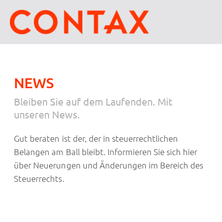
NEWS
Bleiben Sie auf dem Laufenden. Mit
unseren News.
Gut beraten ist der, der in steuerrechtlichen
Belangen am Ball bleibt. Informieren Sie sich hier
über Neuerungen und Änderungen im Bereich des
Steuerrechts.