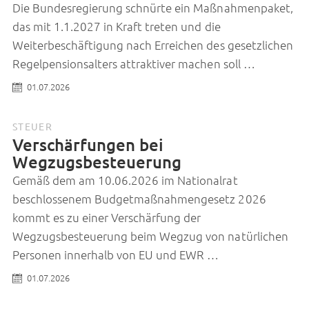
Die Bundesregierung schnürte ein Maßnahmenpaket,
das mit 1.1.2027 in Kraft treten und die
Weiterbeschäftigung nach Erreichen des gesetzlichen
Regelpensionsalters attraktiver machen soll …
01.07.2026
STEUER
Verschärfungen bei
Wegzugsbesteuerung
Gemäß dem am 10.06.2026 im Nationalrat
beschlossenem Budgetmaßnahmengesetz 2026
kommt es zu einer Verschärfung der
Wegzugsbesteuerung beim Wegzug von natürlichen
Personen innerhalb von EU und EWR …
01.07.2026