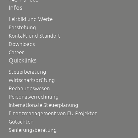
Infos
Leitbild und Werte
Entstehung
Kontakt und Standort
Downloads
Career
Quicklinks
Steuerberatung
Wirtschaftsprüfung
Rechnungswesen
Personalverrechnung
Internationale Steuerplanung
Finanzmanagement von EU-Projekten
Gutachten
Sanierungsberatung