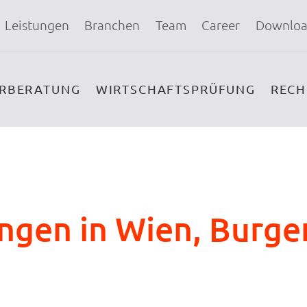
Leistungen
Branchen
Team
Career
Downloa
ERBERATUNG
WIRTSCHAFTSPRÜFUNG
REC
ngen in Wien, Burge