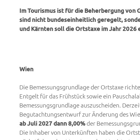
Im Tourismus ist für die Beherbergung von
sind nicht bundeseinheitlich geregelt, son
und Kärnten soll die Ortstaxe im Jahr 2026
Wien
Die Bemessungsgrundlage der Ortstaxe richtet
Entgelt für das Frühstück sowie ein Pauscha
Bemessungsgrundlage auszuscheiden. Derzeit
Begutachtungsentwurf zur Änderung des Wien
ab Juli 2027 dann 8,00%
der Bemessungsgrund
Die Inhaber von Unterkünften haben die Orts