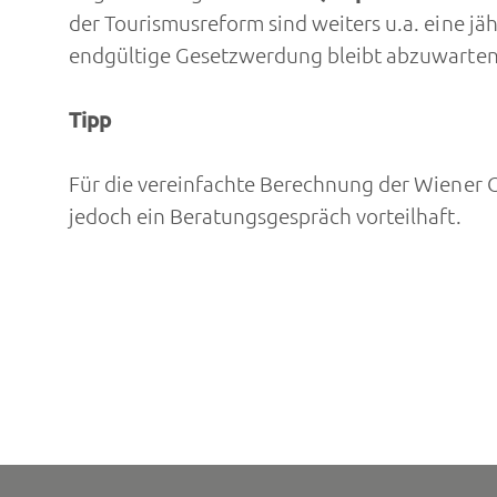
der Tourismusreform sind weiters u.a. eine jäh
endgültige Gesetzwerdung bleibt abzuwarten
Tipp
Für die vereinfachte Berechnung der Wiener Or
jedoch ein Beratungsgespräch vorteilhaft.