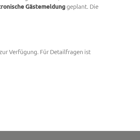
ktronische Gästemeldung
geplant. Die
zur Verfügung. Für Detailfragen ist