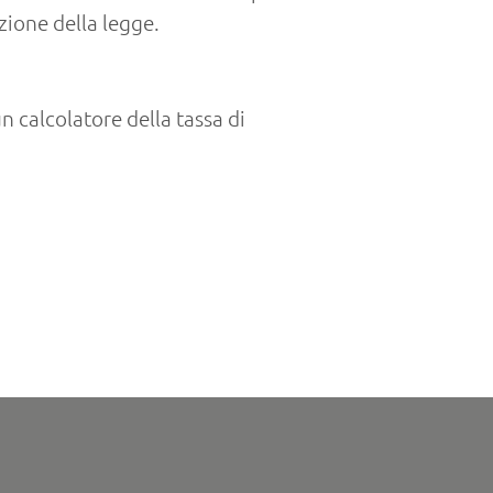
azione della legge.
n calcolatore della tassa di