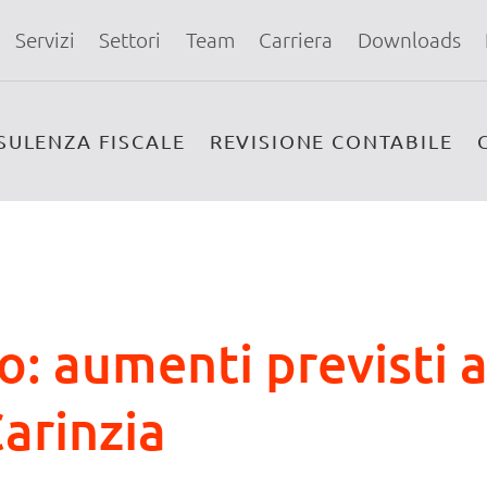
Servizi
Settori
Team
Carriera
Downloads
SULENZA FISCALE
REVISIONE CONTABILE
o: aumenti previsti a
arinzia