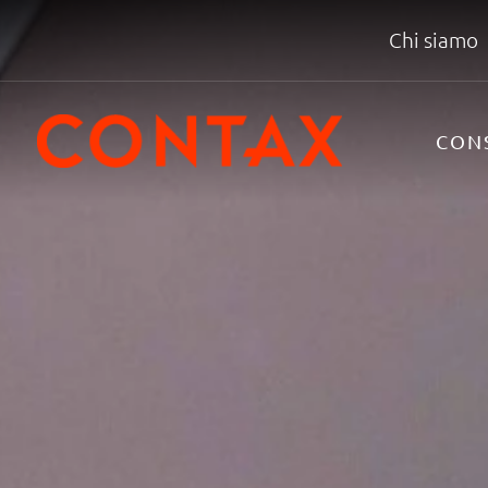
Chi siamo
CON