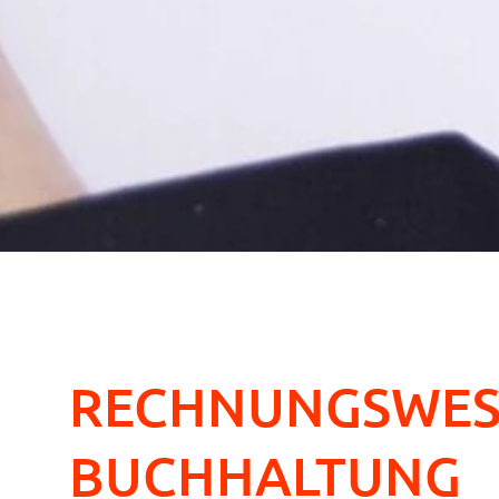
RECHNUNGSWE
BUCHHALTUNG