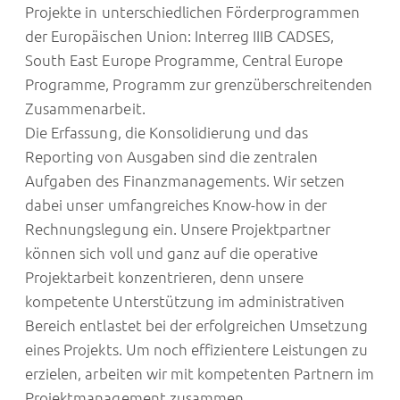
Projekte in unterschiedlichen Förderprogrammen
der Europäischen Union: Interreg IIIB CADSES,
South East Europe Programme, Central Europe
Programme, Programm zur grenzüberschreitenden
Zusammenarbeit.
Die Erfassung, die Konsolidierung und das
Reporting von Ausgaben sind die zentralen
Aufgaben des Finanzmanagements. Wir setzen
dabei unser umfangreiches Know-how in der
Rechnungslegung ein. Unsere Projektpartner
können sich voll und ganz auf die operative
Projektarbeit konzentrieren, denn unsere
kompetente Unterstützung im administrativen
Bereich entlastet bei der erfolgreichen Umsetzung
eines Projekts. Um noch effizientere Leistungen zu
erzielen, arbeiten wir mit kompetenten Partnern im
Projektmanagement zusammen.