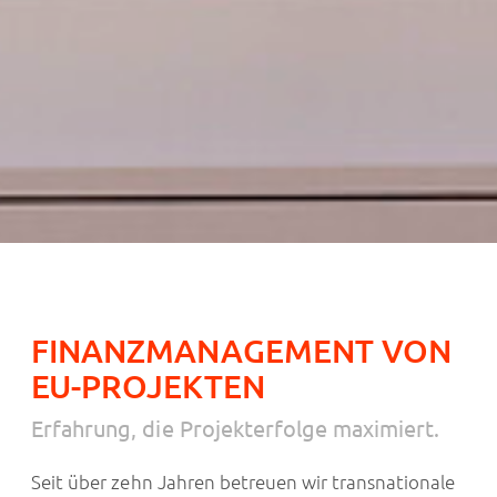
FINANZMANAGEMENT VON
EU-PROJEKTEN
Erfahrung, die Projekterfolge maximiert.
Seit über zehn Jahren betreuen wir transnationale