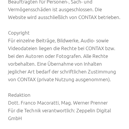
Beauftragten für Personen-, Sach- und
Vermögensschäden ist ausgeschlossen. Die
Website wird ausschließlich von CONTAX betrieben.
Copyright
Für einzelne Beiträge, Bildwerke, Audio- sowie
Videodateien liegen die Rechte bei CONTAX bzw.
bei den Autoren oder Fotografen. Alle Rechte
vorbehalten. Eine Übernahme von Inhalten
jeglicher Art bedarf der schriftlichen Zustimmung
von CONTAX (private Nutzung ausgenommen).
Redaktion
Dott. Franco Macoratti, Mag. Werner Prenner
Für die Technik verantwortlich: Zeppelin Digital
GmbH