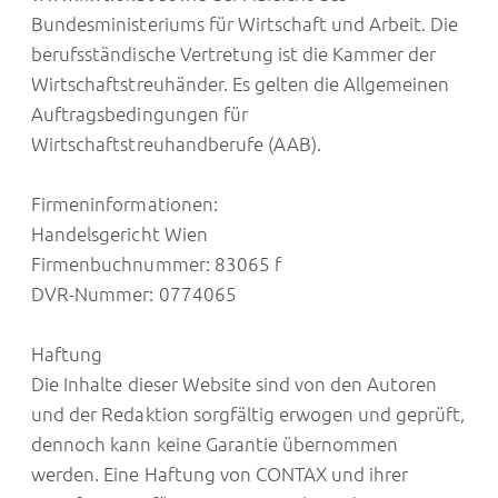
Bundesministeriums für Wirtschaft und Arbeit. Die
berufsständische Vertretung ist die Kammer der
Wirtschaftstreuhänder. Es gelten die Allgemeinen
Auftragsbedingungen für
Wirtschaftstreuhandberufe (AAB).
Firmeninformationen:
Handelsgericht Wien
Firmenbuchnummer: 83065 f
DVR-Nummer: 0774065
Haftung
Die Inhalte dieser Website sind von den Autoren
und der Redaktion sorgfältig erwogen und geprüft,
dennoch kann keine Garantie übernommen
werden. Eine Haftung von CONTAX und ihrer