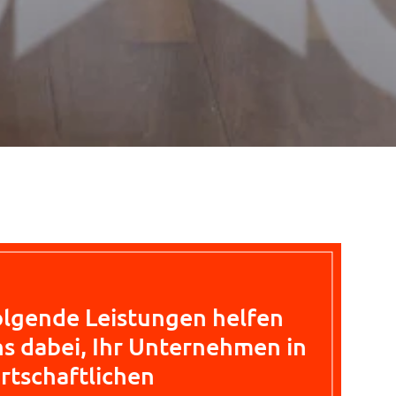
lgende Leistungen helfen
s dabei, Ihr Unternehmen in
rtschaftlichen