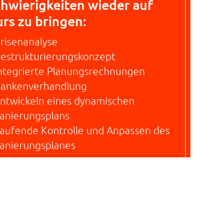
hwierigkeiten wieder auf
rs zu bringen:
risenanalyse
estrukturierungskonzept
ntegrierte Planungsrechnungen
ankenverhandlung
ntwickeln eines dynamischen
anierungsplans
aufende Kontrolle und Anpassen des
anierungsplanes