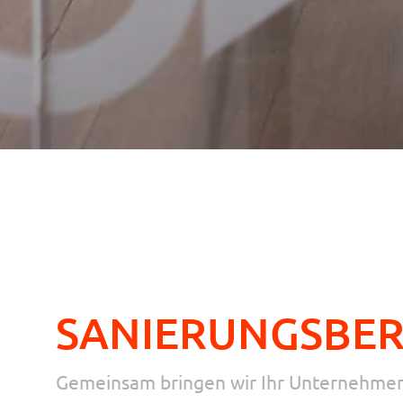
SANIERUNGSBE
Gemeinsam bringen wir Ihr Unternehmen