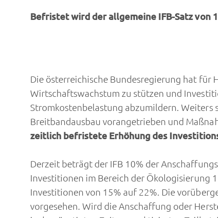
Befristet wird der allgemeine IFB-Satz von
Die österreichische Bundesregierung hat für 
Wirtschaftswachstum zu stützen und Investiti
Stromkostenbelastung abzumildern. Weiters sol
Breitbandausbau vorangetrieben und Maßnahme
zeitlich befristete Erhöhung des Investition
Derzeit beträgt der IFB 10% der Anschaffungs
Investitionen im Bereich der Ökologisierung 
Investitionen von 15% auf 22%. Die vorüberg
vorgesehen. Wird die Anschaffung oder Herste