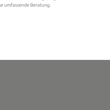
ine umfassende Beratung.