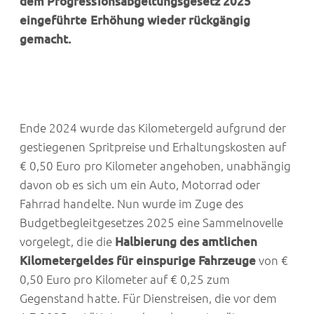
dem Progressionsabgeltungsgesetz 2025
eingeführte Erhöhung wieder rückgängig
gemacht.
Ende 2024 wurde das Kilometergeld aufgrund der
gestiegenen Spritpreise und Erhaltungskosten auf
€ 0,50 Euro pro Kilometer angehoben, unabhängig
davon ob es sich um ein Auto, Motorrad oder
Fahrrad handelte. Nun wurde im Zuge des
Budgetbegleitgesetzes 2025 eine Sammelnovelle
vorgelegt, die die
Halbierung des amtlichen
Kilometergeldes für einspurige Fahrzeuge
von €
0,50 Euro pro Kilometer auf € 0,25 zum
Gegenstand hatte. Für Dienstreisen, die vor dem