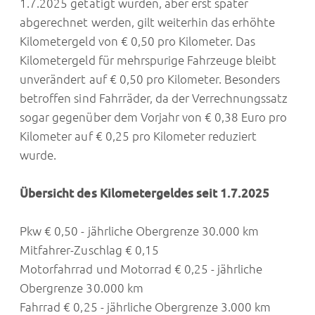
1.7.2025 getätigt wurden, aber erst später
abgerechnet werden, gilt weiterhin das erhöhte
Kilometergeld von € 0,50 pro Kilometer. Das
Kilometergeld für mehrspurige Fahrzeuge bleibt
unverändert auf € 0,50 pro Kilometer. Besonders
betroffen sind Fahrräder, da der Verrechnungssatz
sogar gegenüber dem Vorjahr von € 0,38 Euro pro
Kilometer auf € 0,25 pro Kilometer reduziert
wurde.
Übersicht des Kilometergeldes seit 1.7.2025
Pkw € 0,50 - jährliche Obergrenze 30.000 km
Mitfahrer-Zuschlag € 0,15
Motorfahrrad und Motorrad € 0,25 - jährliche
Obergrenze 30.000 km
Fahrrad € 0,25 - jährliche Obergrenze 3.000 km