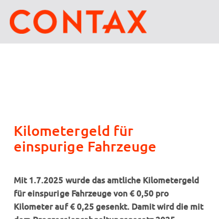
Kilometergeld für
einspurige Fahrzeuge
Mit 1.7.2025 wurde das amtliche Kilometergeld
für einspurige Fahrzeuge von € 0,50 pro
Kilometer auf € 0,25 gesenkt. Damit wird die mit