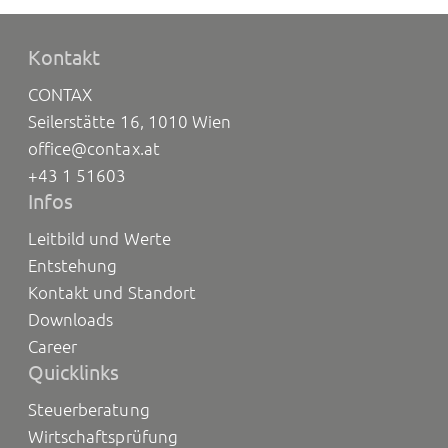
Kontakt
CONTAX
Seilerstätte 16, 1010 Wien
office@contax.at
+43 1 51603
Infos
Leitbild und Werte
Entstehung
Kontakt und Standort
Downloads
Career
Quicklinks
Steuerberatung
Wirtschaftsprüfung