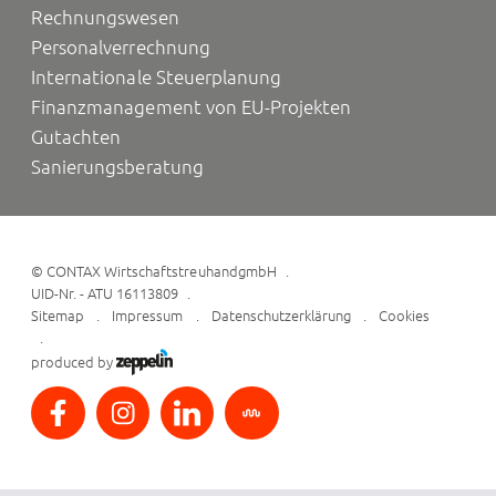
Rechnungswesen
Personalverrechnung
Internationale Steuerplanung
Finanzmanagement von EU-Projekten
Gutachten
Sanierungsberatung
©
CONTAX WirtschaftstreuhandgmbH
UID-Nr. - ATU 16113809
Sitemap
Impressum
Datenschutzerklärung
Cookies
produced by