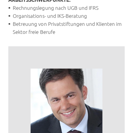
Rechnungslegung nach UGB und IFRS
Organisations- und IKS-Beratung
Betreuung von Privatstiftungen und Klienten im
Sektor freie Berufe