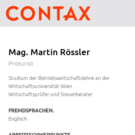
Mag. Martin Rössler
Prokurist
Studium der Betriebswirtschaftslehre an der
Wirtschaftsuniversität Wien
Wirtschaftsprüfer und Steuerberater
FREMDSPRACHEN.
Englisch
ARBEITSSCHWERPUNKTE.