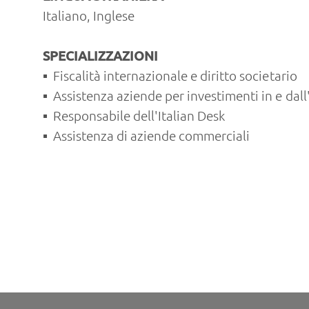
Italiano, Inglese
SPECIALIZZAZIONI
Fiscalità internazionale e diritto societario
Assistenza aziende per investimenti in e dall'
Responsabile dell'Italian Desk
Assistenza di aziende commerciali