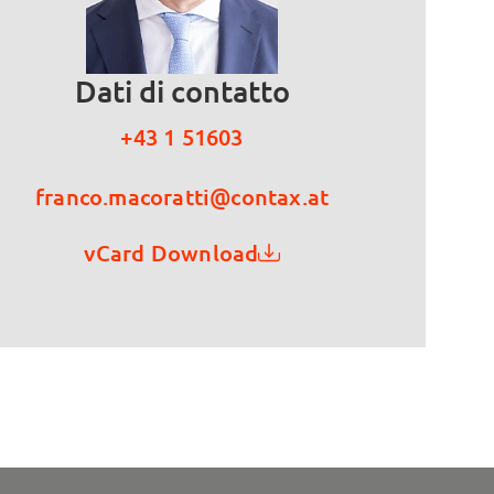
Dati di contatto
+43 1 51603
franco.macoratti@contax.at
vCard Download