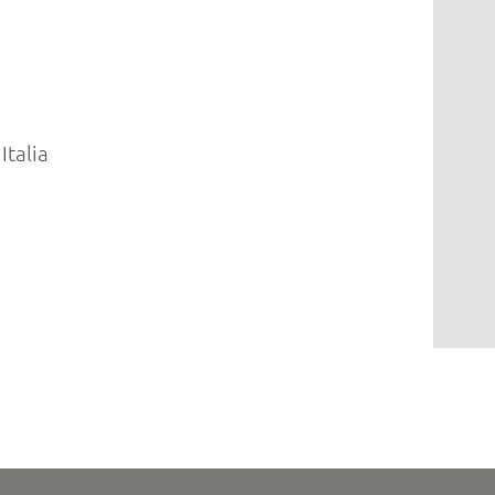
Italia