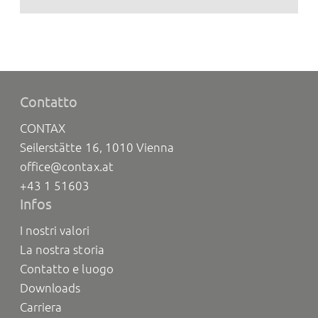
Contatto
CONTAX
Seilerstätte 16, 1010 Vienna
office@contax.at
+43 1 51603
Infos
I nostri valori
La nostra storia
Contatto e luogo
Downloads
Carriera